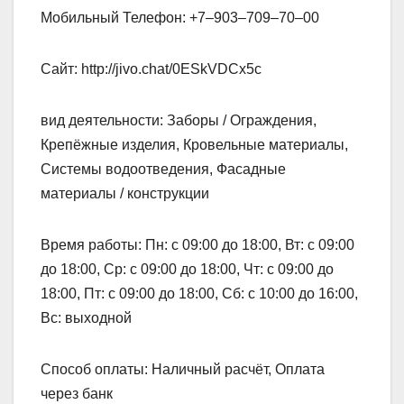
Мобильный Телефон: +7‒903‒709‒70‒00
Сайт: http://jivo.chat/0ESkVDCx5c
вид деятельности: Заборы / Ограждения,
Крепёжные изделия, Кровельные материалы,
Системы водоотведения, Фасадные
материалы / конструкции
Время работы: Пн: с 09:00 до 18:00, Вт: с 09:00
до 18:00, Ср: с 09:00 до 18:00, Чт: с 09:00 до
18:00, Пт: с 09:00 до 18:00, Сб: с 10:00 до 16:00,
Вс: выходной
Способ оплаты: Наличный расчёт, Оплата
через банк