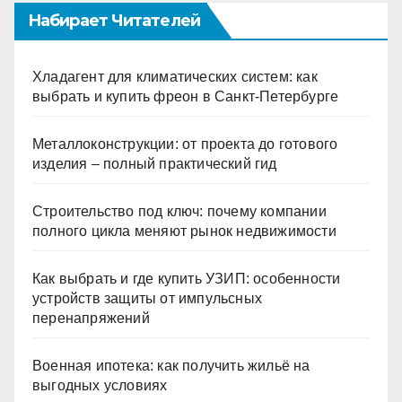
Набирает Читателей
Хладагент для климатических систем: как
выбрать и купить фреон в Санкт-Петербурге
Металлоконструкции: от проекта до готового
изделия – полный практический гид
Строительство под ключ: почему компании
полного цикла меняют рынок недвижимости
Как выбрать и где купить УЗИП: особенности
устройств защиты от импульсных
перенапряжений
Военная ипотека: как получить жильё на
выгодных условиях