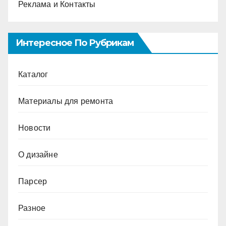
Реклама и Контакты
Интересное По Рубрикам
Каталог
Материалы для ремонта
Новости
О дизайне
Парсер
Разное