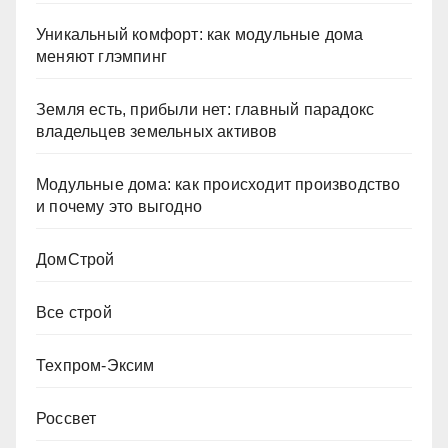
Уникальный комфорт: как модульные дома
меняют глэмпинг
Земля есть, прибыли нет: главный парадокс
владельцев земельных активов
Модульные дома: как происходит производство
и почему это выгодно
ДомСтрой
Все строй
Техпром-Эксим
Россвет