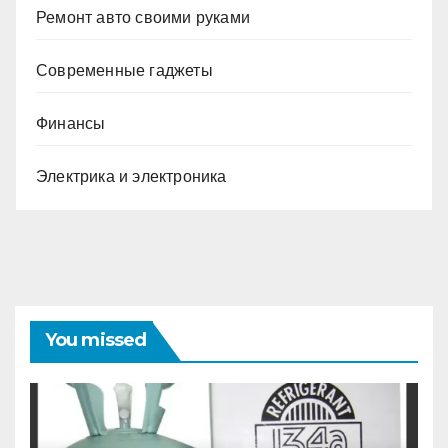
Ремонт авто своими руками
Современные гаджеты
Финансы
Электрика и электроника
You missed