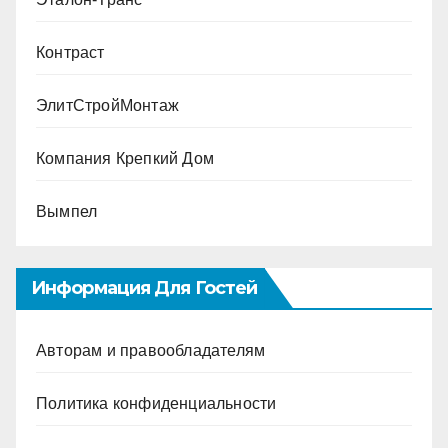
Контраст
ЭлитСтройМонтаж
Компания Крепкий Дом
Вымпел
Информация Для Гостей
Авторам и правообладателям
Политика конфиденциальности