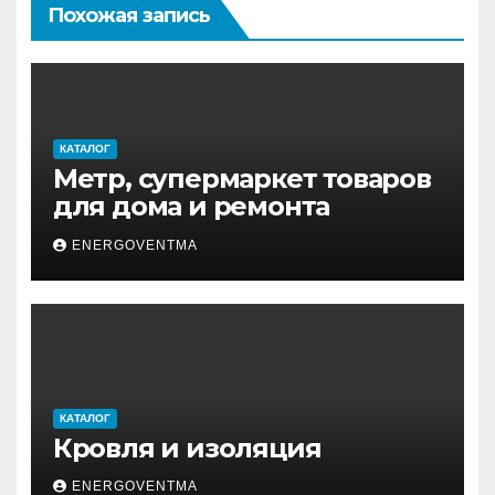
Похожая запись
КАТАЛОГ
Метр, супермаркет товаров
для дома и ремонта
ENERGOVENTMA
КАТАЛОГ
Кровля и изоляция
ENERGOVENTMA