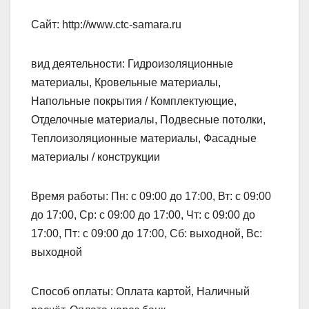
Сайт: http://www.ctc-samara.ru
вид деятельности: Гидроизоляционные
материалы, Кровельные материалы,
Напольные покрытия / Комплектующие,
Отделочные материалы, Подвесные потолки,
Теплоизоляционные материалы, Фасадные
материалы / конструкции
Время работы: Пн: с 09:00 до 17:00, Вт: с 09:00
до 17:00, Ср: с 09:00 до 17:00, Чт: с 09:00 до
17:00, Пт: с 09:00 до 17:00, Сб: выходной, Вс:
выходной
Способ оплаты: Оплата картой, Наличный