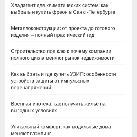
Хладагент для климатических систем: как
выбрать и купить фреон в Санкт-Петербурге
Металлоконструкции: от проекта до готового
изделия – полный практический гид
Строительство под ключ: почему компании
полного цикла меняют рынок недвижимости
Как выбрать и где купить УЗИП: особенности
устройств защиты от импульсных
перенапряжений
Военная ипотека: как получить жильё на
выгодных условиях
Уникальный комфорт: как модульные дома
меняют глэмпинг