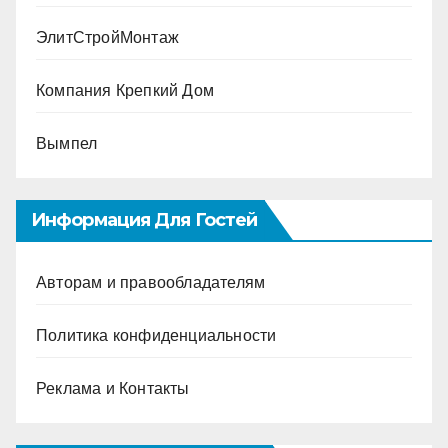
ЭлитСтройМонтаж
Компания Крепкий Дом
Вымпел
Информация Для Гостей
Авторам и правообладателям
Политика конфиденциальности
Реклама и Контакты