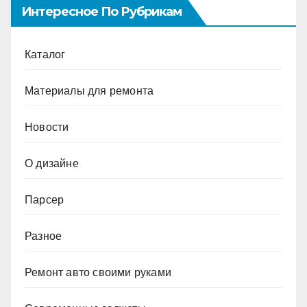
Интересное По Рубрикам
Каталог
Материалы для ремонта
Новости
О дизайне
Парсер
Разное
Ремонт авто своими руками