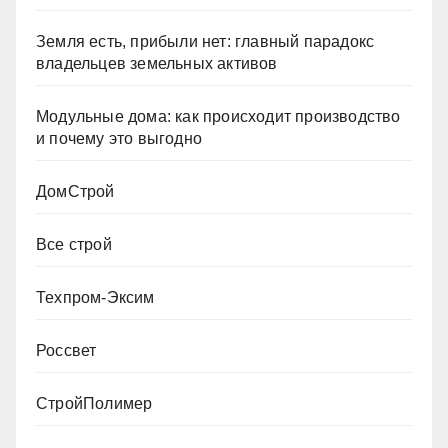
Земля есть, прибыли нет: главный парадокс
владельцев земельных активов
Модульные дома: как происходит производство
и почему это выгодно
ДомСтрой
Все строй
Техпром-Эксим
Россвет
СтройПолимер