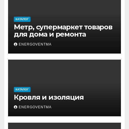
КАТАЛОГ
Метр, супермаркет товаров
для дома и ремонта
ENERGOVENTMA
КАТАЛОГ
Кровля и изоляция
ENERGOVENTMA