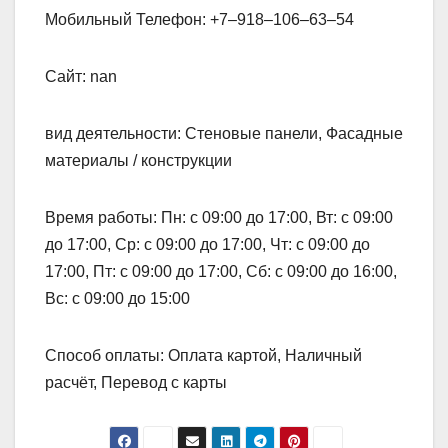
Мобильный Телефон: +7‒918‒106‒63‒54
Сайт: nan
вид деятельности: Стеновые панели, Фасадные
материалы / конструкции
Время работы: Пн: с 09:00 до 17:00, Вт: с 09:00
до 17:00, Ср: с 09:00 до 17:00, Чт: с 09:00 до
17:00, Пт: с 09:00 до 17:00, Сб: с 09:00 до 16:00,
Вс: с 09:00 до 15:00
Способ оплаты: Оплата картой, Наличный
расчёт, Перевод с карты