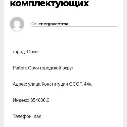
комплектующих
От
energoventma
город: Сочи
Район: Сочи городской округ
Адрес: улица Конституции СССР, 44а
Индекс: 354000.0
Телефон: nan