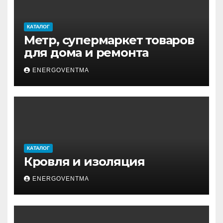
КАТАЛОГ
Метр, супермаркет товаров
для дома и ремонта
ENERGOVENTMA
КАТАЛОГ
Кровля и изоляция
ENERGOVENTMA