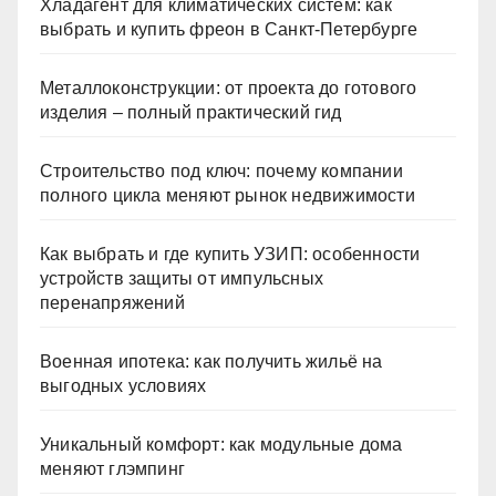
Хладагент для климатических систем: как
выбрать и купить фреон в Санкт-Петербурге
Металлоконструкции: от проекта до готового
изделия – полный практический гид
Строительство под ключ: почему компании
полного цикла меняют рынок недвижимости
Как выбрать и где купить УЗИП: особенности
устройств защиты от импульсных
перенапряжений
Военная ипотека: как получить жильё на
выгодных условиях
Уникальный комфорт: как модульные дома
меняют глэмпинг