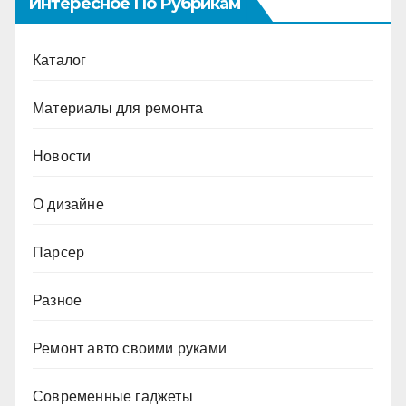
Интересное По Рубрикам
Каталог
Материалы для ремонта
Новости
О дизайне
Парсер
Разное
Ремонт авто своими руками
Современные гаджеты