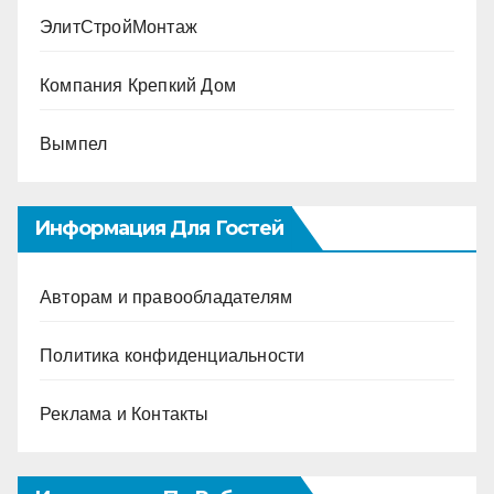
ЭлитСтройМонтаж
Компания Крепкий Дом
Вымпел
Информация Для Гостей
Авторам и правообладателям
Политика конфиденциальности
Реклама и Контакты