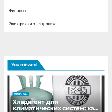
Финансы
Электрика и электроника
You missed
ФИНАНСЫ
Хладагент для
климатических систем: как