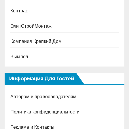
Контраст
ЭлитСтройМонтаж
Компания Крепкий Дом
Вымпел
Информация Для Гостей
Авторам и правообладателям
Политика конфиденциальности
Реклама и Контакты