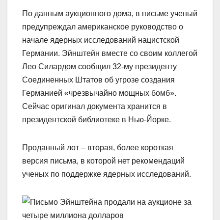
По данным аукционного дома, в письме ученый
предупреждал американское руководство о
начале ядерных исследований нацистской
Германии. Эйнштейн вместе со своим коллегой
Лео Силардом сообщил 32-му президенту
Соединенных Штатов об угрозе создания
Германией «чрезвычайно мощных бомб».
Сейчас оригинал документа хранится в
президентской библиотеке в Нью-Йорке.
Проданный лот – вторая, более короткая
версия письма, в которой нет рекомендаций
ученых по поддержке ядерных исследований.