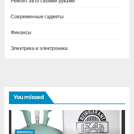
Ремонт авто своими руками
Современные гаджеты
Финансы
Электрика и электроника
You missed
ФИНАНСЫ