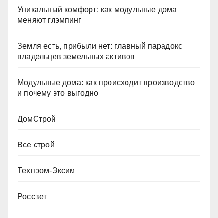
Уникальный комфорт: как модульные дома
меняют глэмпинг
Земля есть, прибыли нет: главный парадокс
владельцев земельных активов
Модульные дома: как происходит производство
и почему это выгодно
ДомСтрой
Все строй
Техпром-Эксим
Россвет