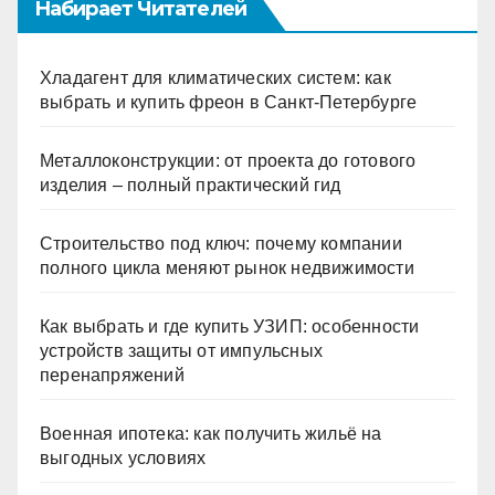
Набирает Читателей
Хладагент для климатических систем: как
выбрать и купить фреон в Санкт-Петербурге
Металлоконструкции: от проекта до готового
изделия – полный практический гид
Строительство под ключ: почему компании
полного цикла меняют рынок недвижимости
Как выбрать и где купить УЗИП: особенности
устройств защиты от импульсных
перенапряжений
Военная ипотека: как получить жильё на
выгодных условиях