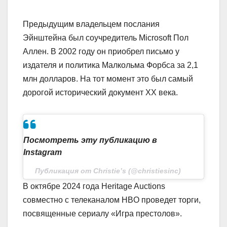
Предыдущим владельцем послания
Эйнштейна был соучредитель Microsoft Пол
Аллен. В 2002 году он приобрел письмо у
издателя и политика Малкольма Форбса за 2,1
млн долларов. На тот момент это был самый
дорогой исторический документ XX века.
Посмотреть эту публикацию в
Instagram
Публикация от Christie’s (@christiesinc)
В октябре 2024 года Heritage Auctions
совместно с телеканалом HBO проведет торги,
посвященные сериалу «Игра престолов».