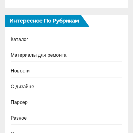
Интересное По Рубрикам
Каталог
Материалы для ремонта
Новости
О дизайне
Парсер
Разное