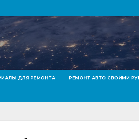
РИАЛЫ ДЛЯ РЕМОНТА
РЕМОНТ АВТО СВОИМИ РУ