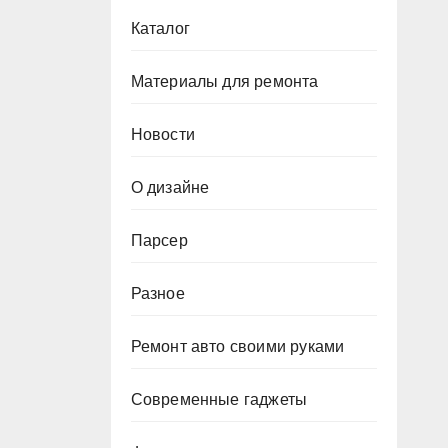
Каталог
Материалы для ремонта
Новости
О дизайне
Парсер
Разное
Ремонт авто своими руками
Современные гаджеты