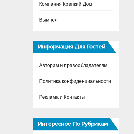
Компания Крепкий Дом
Вымпел
Информация Для Гостей
Авторам и правообладателям
Политика конфиденциальности
Реклама и Контакты
Интересное По Рубрикам