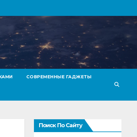
КАМИ
СОВРЕМЕННЫЕ ГАДЖЕТЫ
Поиск По Сайту