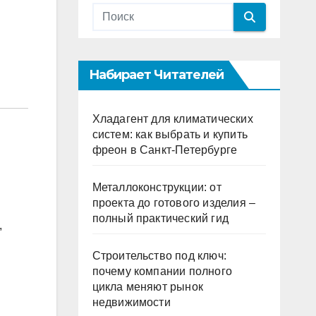
Набирает Читателей
Хладагент для климатических
систем: как выбрать и купить
фреон в Санкт-Петербурге
Металлоконструкции: от
проекта до готового изделия –
полный практический гид
,
Строительство под ключ:
почему компании полного
цикла меняют рынок
недвижимости