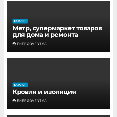
КАТАЛОГ
Метр, супермаркет товаров
для дома и ремонта
ENERGOVENTMA
КАТАЛОГ
Кровля и изоляция
ENERGOVENTMA