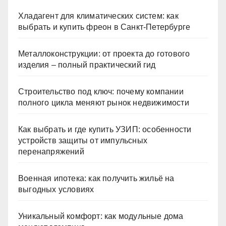
Хладагент для климатических систем: как
выбрать и купить фреон в Санкт-Петербурге
Металлоконструкции: от проекта до готового
изделия – полный практический гид
Строительство под ключ: почему компании
полного цикла меняют рынок недвижимости
Как выбрать и где купить УЗИП: особенности
устройств защиты от импульсных
перенапряжений
Военная ипотека: как получить жильё на
выгодных условиях
Уникальный комфорт: как модульные дома