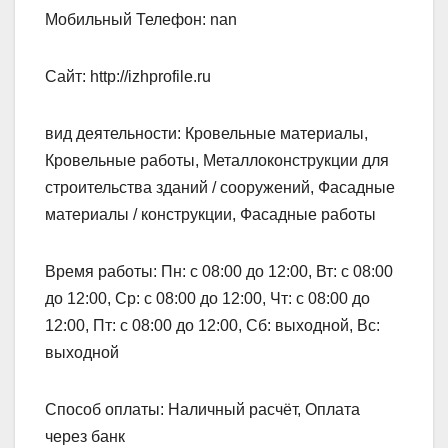
Мобильный Телефон: nan
Сайт: http://izhprofile.ru
вид деятельности: Кровельные материалы,
Кровельные работы, Металлоконструкции для
строительства зданий / сооружений, Фасадные
материалы / конструкции, Фасадные работы
Время работы: Пн: с 08:00 до 12:00, Вт: с 08:00
до 12:00, Ср: с 08:00 до 12:00, Чт: с 08:00 до
12:00, Пт: с 08:00 до 12:00, Сб: выходной, Вс:
выходной
Способ оплаты: Наличный расчёт, Оплата
через банк