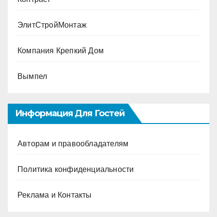
ЭлитСтройМонтаж
Компания Крепкий Дом
Вымпел
Информация Для Гостей
Авторам и правообладателям
Политика конфиденциальности
Реклама и Контакты