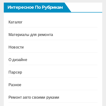
Интересное По Рубрикам
Каталог
Материалы для ремонта
Новости
О дизайне
Парсер
Разное
Ремонт авто своими руками