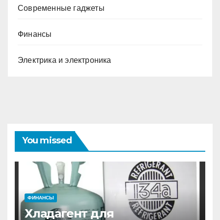
Современные гаджеты
Финансы
Электрика и электроника
You missed
ФИНАНСЫ
Хладагент для