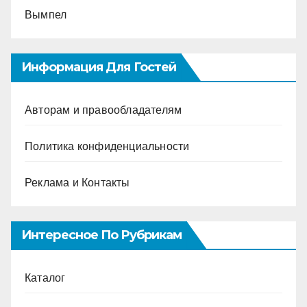
Вымпел
Информация Для Гостей
Авторам и правообладателям
Политика конфиденциальности
Реклама и Контакты
Интересное По Рубрикам
Каталог