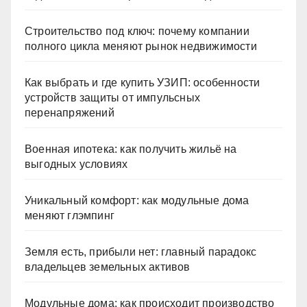
Строительство под ключ: почему компании
полного цикла меняют рынок недвижимости
Как выбрать и где купить УЗИП: особенности
устройств защиты от импульсных
перенапряжений
Военная ипотека: как получить жильё на
выгодных условиях
Уникальный комфорт: как модульные дома
меняют глэмпинг
Земля есть, прибыли нет: главный парадокс
владельцев земельных активов
Модульные дома: как происходит производство