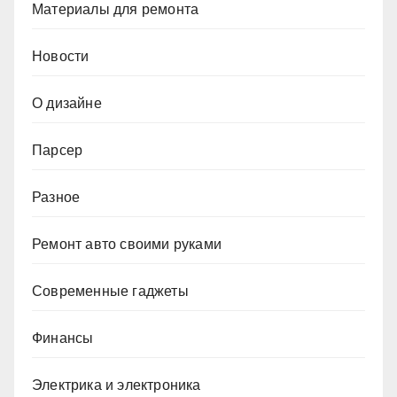
Материалы для ремонта
Новости
О дизайне
Парсер
Разное
Ремонт авто своими руками
Современные гаджеты
Финансы
Электрика и электроника