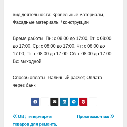
вид деятельности: Кровельные материалы,
Фасадные материалы / конструкции
Время работы: Пн: с 08:00 до 17:00, Вт: с 08:00
до 17:00, Ср: с 08:00 до 17:00, Чт: с 08:00 до
17:00, Пт: с 08:00 до 17:00, Сб: с 08:00 до 17:00,
Вс: выходной
Способ оплаты: Наличный расчёт, Оплата
через банк
Навигация
OBI, гипермаркет
Промтехмонтаж
товаров для ремонта,