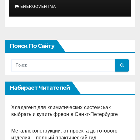
ENERGOVENTMA
Поиск По Сайту
Набирает Читателей
Хладагент для климатических систем: как
выбрать и купить фреон в Санкт-Петербурге
Металлоконструкции: от проекта до готового
изделия – полный практический гид