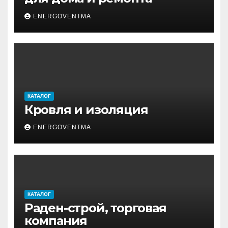
ENERGOVENTMA
КАТАЛОГ
Кровля и изоляция
ENERGOVENTMA
КАТАЛОГ
Раден-строй, торговая
компания