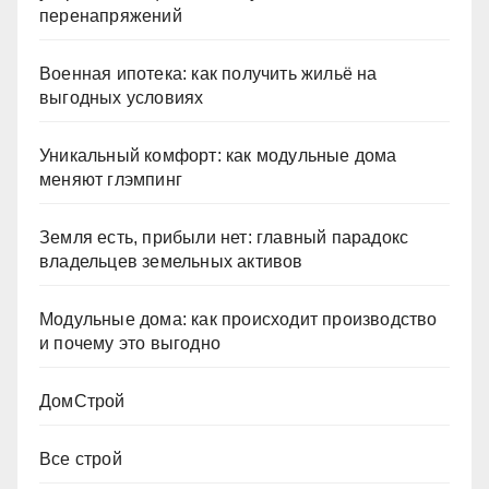
перенапряжений
Военная ипотека: как получить жильё на
выгодных условиях
Уникальный комфорт: как модульные дома
меняют глэмпинг
Земля есть, прибыли нет: главный парадокс
владельцев земельных активов
Модульные дома: как происходит производство
и почему это выгодно
ДомСтрой
Все строй