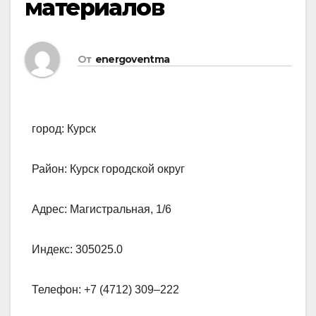
материалов
От
energoventma
город: Курск
Район: Курск городской округ
Адрес: Магистральная, 1/6
Индекс: 305025.0
Телефон: +7 (4712) 309‒222