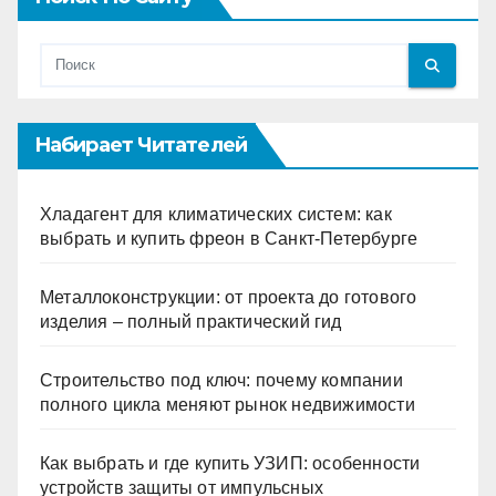
Набирает Читателей
Хладагент для климатических систем: как
выбрать и купить фреон в Санкт-Петербурге
Металлоконструкции: от проекта до готового
изделия – полный практический гид
Строительство под ключ: почему компании
полного цикла меняют рынок недвижимости
Как выбрать и где купить УЗИП: особенности
устройств защиты от импульсных