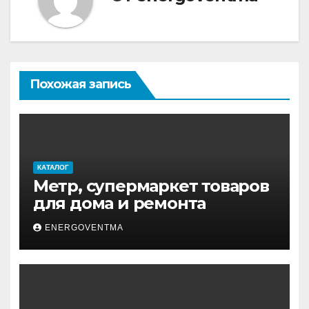
Похожая запись
КАТАЛОГ
Метр, супермаркет товаров
для дома и ремонта
ENERGOVENTMA