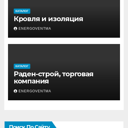
КАТАЛОГ
Кровля и изоляция
ENERGOVENTMA
КАТАЛОГ
Раден-строй, торговая
компания
ENERGOVENTMA
Поиск По Сайту