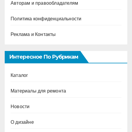
Авторам и правообладателям
Политика конфиденциальности
Реклама и Контакты
Интересное По Рубрикам
Каталог
Материалы для ремонта
Новости
О дизайне