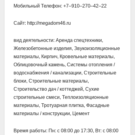
Мобильный Телефон: +7‒910‒270‒42‒22
Сайт: http://megadom46.ru
вид деятельности: Аренда спецтехники,
Железобетонные изделия, Звукоизоляционные
материалы, Кирпич, Кровельные материалы,
Облицовочный камень, Системы отопления /
водоснабжения / канализации, Строительные
блоки, Строительные материалы,
Строительство дач / коттеджей, Сухие
строительные смеси, Теплоизоляционные
материалы, Тротуарная плитка, Фасадные
материалы / конструкции, Цемент
Время работы: Пн: с 08:00 до 17:30, Вт: с 08:00