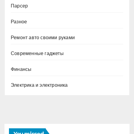
Парсер
Разное
Ремонт авто своими руками
Современные гаджеты
Финансы
Электрика и электроника