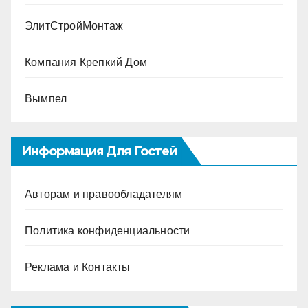
ЭлитСтройМонтаж
Компания Крепкий Дом
Вымпел
Информация Для Гостей
Авторам и правообладателям
Политика конфиденциальности
Реклама и Контакты