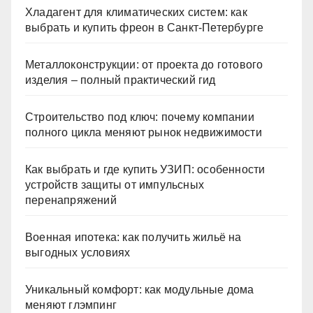
Хладагент для климатических систем: как
выбрать и купить фреон в Санкт-Петербурге
Металлоконструкции: от проекта до готового
изделия – полный практический гид
Строительство под ключ: почему компании
полного цикла меняют рынок недвижимости
Как выбрать и где купить УЗИП: особенности
устройств защиты от импульсных
перенапряжений
Военная ипотека: как получить жильё на
выгодных условиях
Уникальный комфорт: как модульные дома
меняют глэмпинг