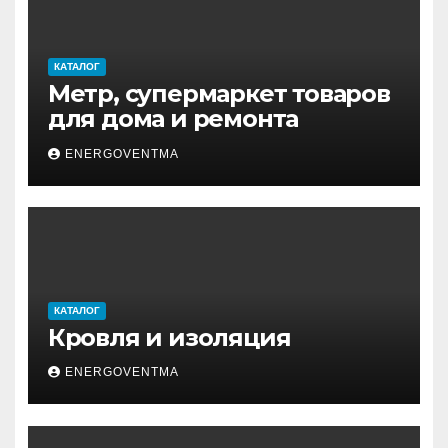
КАТАЛОГ
Метр, супермаркет товаров
для дома и ремонта
ENERGOVENTMA
КАТАЛОГ
Кровля и изоляция
ENERGOVENTMA