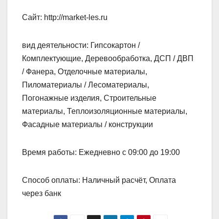
Сайт: http://market-les.ru
вид деятельности: Гипсокартон /
Комплектующие, Деревообработка, ДСП / ДВП
/ Фанера, Отделочные материалы,
Пиломатериалы / Лесоматериалы,
Погонажные изделия, Строительные
материалы, Теплоизоляционные материалы,
Фасадные материалы / конструкции
Время работы: Ежедневно с 09:00 до 19:00
Способ оплаты: Наличный расчёт, Оплата
через банк