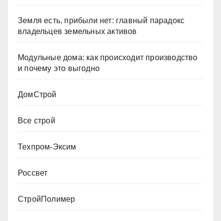
Земля есть, прибыли нет: главный парадокс
владельцев земельных активов
Модульные дома: как происходит производство
и почему это выгодно
ДомСтрой
Все строй
Техпром-Эксим
Россвет
СтройПолимер