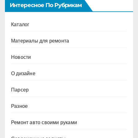
Интересное По Рубрикам
Каталог
Материалы для ремонта
Новости
О дизайне
Парсер
Разное
Ремонт авто своими руками