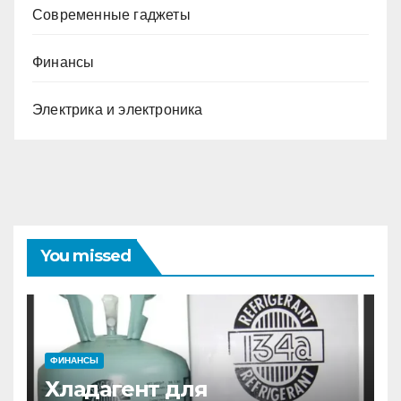
Современные гаджеты
Финансы
Электрика и электроника
You missed
ФИНАНСЫ
Хладагент для