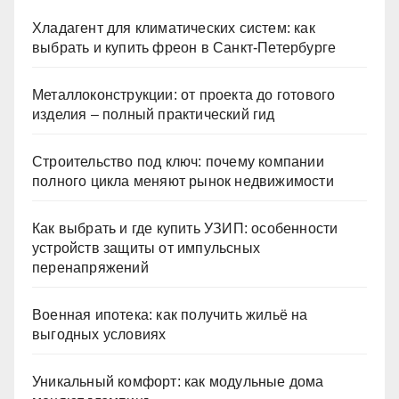
Хладагент для климатических систем: как
выбрать и купить фреон в Санкт-Петербурге
Металлоконструкции: от проекта до готового
изделия – полный практический гид
Строительство под ключ: почему компании
полного цикла меняют рынок недвижимости
Как выбрать и где купить УЗИП: особенности
устройств защиты от импульсных
перенапряжений
Военная ипотека: как получить жильё на
выгодных условиях
Уникальный комфорт: как модульные дома