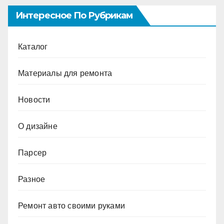
Интересное По Рубрикам
Каталог
Материалы для ремонта
Новости
О дизайне
Парсер
Разное
Ремонт авто своими руками