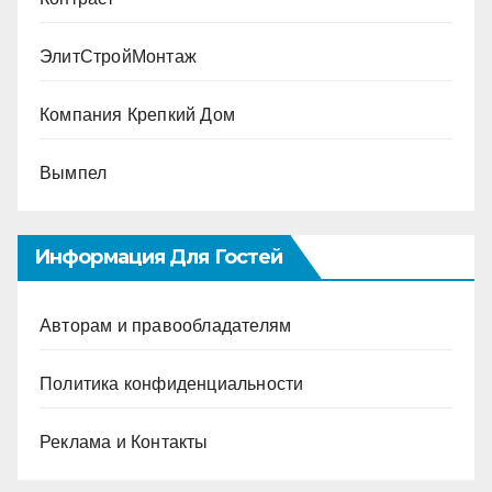
ЭлитСтройМонтаж
Компания Крепкий Дом
Вымпел
Информация Для Гостей
Авторам и правообладателям
Политика конфиденциальности
Реклама и Контакты