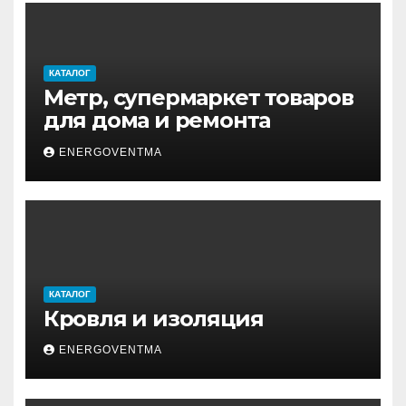
КАТАЛОГ
Метр, супермаркет товаров
для дома и ремонта
ENERGOVENTMA
КАТАЛОГ
Кровля и изоляция
ENERGOVENTMA