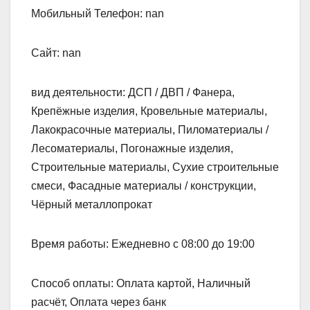
Мобильный Телефон: nan
Сайт: nan
вид деятельности: ДСП / ДВП / Фанера,
Крепёжные изделия, Кровельные материалы,
Лакокрасочные материалы, Пиломатериалы /
Лесоматериалы, Погонажные изделия,
Строительные материалы, Сухие строительные
смеси, Фасадные материалы / конструкции,
Чёрный металлопрокат
Время работы: Ежедневно с 08:00 до 19:00
Способ оплаты: Оплата картой, Наличный
расчёт, Оплата через банк