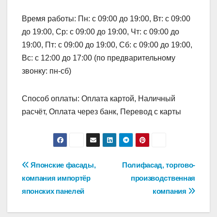
Время работы: Пн: с 09:00 до 19:00, Вт: с 09:00
до 19:00, Ср: с 09:00 до 19:00, Чт: с 09:00 до
19:00, Пт: с 09:00 до 19:00, Сб: с 09:00 до 19:00,
Вс: с 12:00 до 17:00 (по предварительному
звонку: пн-сб)
Способ оплаты: Оплата картой, Наличный
расчёт, Оплата через банк, Перевод с карты
Навигация
Японские фасады,
Полифасад, торгово-
компания импортёр
производственная
по
японских панелей
компания
записям