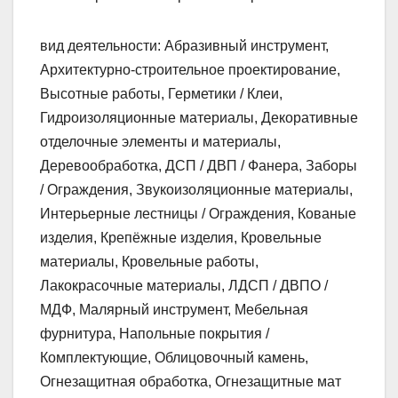
вид деятельности: Абразивный инструмент,
Архитектурно-строительное проектирование,
Высотные работы, Герметики / Клеи,
Гидроизоляционные материалы, Декоративные
отделочные элементы и материалы,
Деревообработка, ДСП / ДВП / Фанера, Заборы
/ Ограждения, Звукоизоляционные материалы,
Интерьерные лестницы / Ограждения, Кованые
изделия, Крепёжные изделия, Кровельные
материалы, Кровельные работы,
Лакокрасочные материалы, ЛДСП / ДВПО /
МДФ, Малярный инструмент, Мебельная
фурнитура, Напольные покрытия /
Комплектующие, Облицовочный камень,
Огнезащитная обработка, Огнезащитные мат