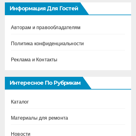
Информация Для Гостей
Авторам и правообладателям
Политика конфиденциальности
Реклама и Контакты
Интересное По Рубрикам
Каталог
Материалы для ремонта
Новости