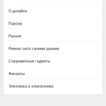
О дизайне
Парсер
Разное
Ремонт авто своими руками
Современные гаджеты
Финансы
Электрика и электроника