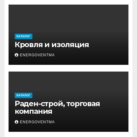
КАТАЛОГ
Кровля и изоляция
ENERGOVENTMA
КАТАЛОГ
Раден-строй, торговая
компания
ENERGOVENTMA