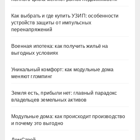
Как выбрать и где купить УЗИП: особенности
устройств защиты от импульсных
перенапряжений
Военная ипотека: как получить жильё на
выгодных условиях
Уникальный комфорт: как модульные дома
меняют глэмпинг
Земля есть, прибыли нет: главный парадокс
владельцев земельных активов
Модульные дома: как происходит производство
и почему это выгодно
ДомСтрой