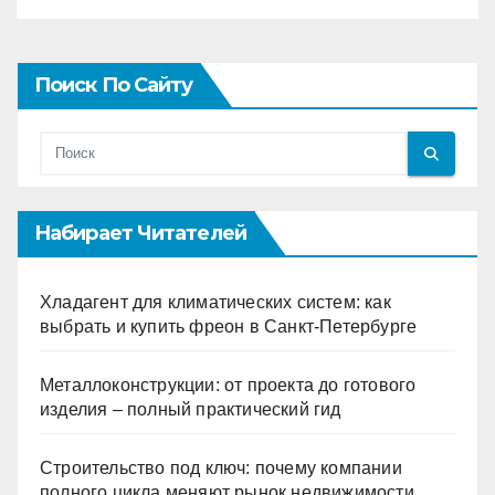
Поиск По Сайту
Набирает Читателей
Хладагент для климатических систем: как
выбрать и купить фреон в Санкт-Петербурге
Металлоконструкции: от проекта до готового
изделия – полный практический гид
Строительство под ключ: почему компании
полного цикла меняют рынок недвижимости