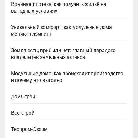
Военная ипотека: как получить жильё на
выгодных условиях
Уникальный комфорт: как модульные дома
меняют глэмпинг
Земля есть, прибыли нет: главный парадокс
владельцев земельных активов
Модульные дома: как происходит производство
и почему это выгодно
ДомСтрой
Все строй
Техпром-Эксим