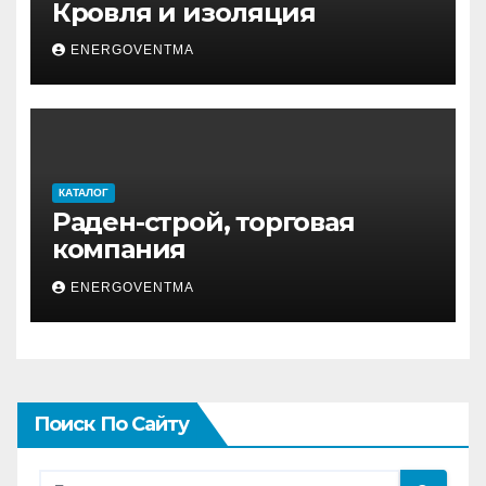
Кровля и изоляция
ENERGOVENTMA
КАТАЛОГ
Раден-строй, торговая
компания
ENERGOVENTMA
Поиск По Сайту