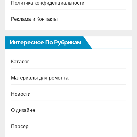
Политика конфиденциальности
Реклама и Контакты
Интересное По Рубрикам
Каталог
Материалы для ремонта
Новости
О дизайне
Парсер