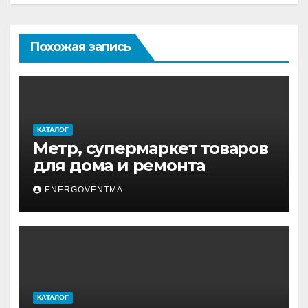
Похожая запись
КАТАЛОГ
Метр, супермаркет товаров
для дома и ремонта
ENERGOVENTMA
КАТАЛОГ