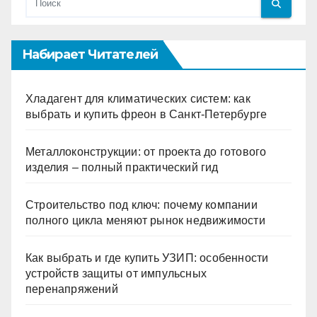
Набирает Читателей
Хладагент для климатических систем: как
выбрать и купить фреон в Санкт-Петербурге
Металлоконструкции: от проекта до готового
изделия – полный практический гид
Строительство под ключ: почему компании
полного цикла меняют рынок недвижимости
Как выбрать и где купить УЗИП: особенности
устройств защиты от импульсных
перенапряжений