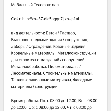
Мобильный Телефон: nan
Сайт: http://xn--37-dlc5agqn7j.xn--p1ai
вид деятельности: Бетон / Раствор,
Быстровозводимые здания / сооружения,
Заборы / Ограждения, Кованые изделия,
Кровельные материалы, Металлоконструкции
для строительства зданий / сооружений,
Металлообработка, Пиломатериалы /
Лесоматериалы, Строительные материалы,
Теплоизоляционные материалы, Фасадные
материалы / конструкции
Время работы: Пн: с 08:00 до 12:00, Вт: с 08:00
до 12:00, Ср: с 08:00 до 12:00, Чт: с 08:00 до