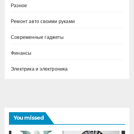
Разное
Ремонт авто своими руками
Современные гаджеты
Финансы
Электрика и электроника
You missed