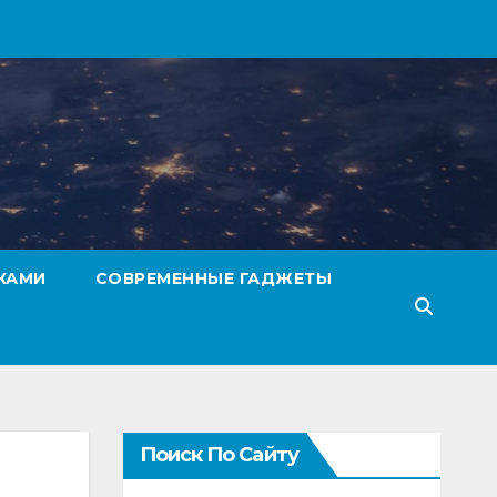
КАМИ
СОВРЕМЕННЫЕ ГАДЖЕТЫ
Поиск По Сайту