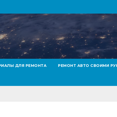
РИАЛЫ ДЛЯ РЕМОНТА
РЕМОНТ АВТО СВОИМИ РУ