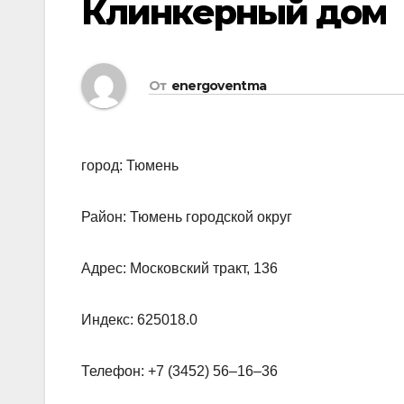
Клинкерный дом
От
energoventma
город: Тюмень
Район: Тюмень городской округ
Адрес: Московский тракт, 136
Индекс: 625018.0
Телефон: +7 (3452) 56‒16‒36