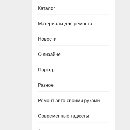
Каталог
Материалы для ремонта
Новости
О дизайне
Парсер
Разное
Ремонт авто своими руками
Современные гаджеты