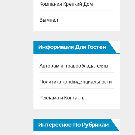
Компания Крепкий Дом
Вымпел
Информация Для Гостей
Авторам и правообладателям
Политика конфиденциальности
Реклама и Контакты
Интересное По Рубрикам