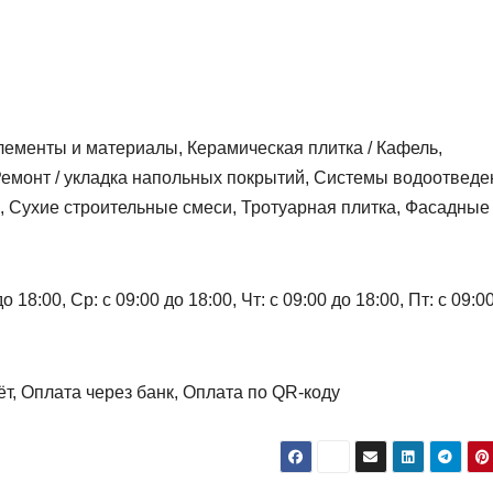
лементы и материалы, Керамическая плитка / Кафель,
Ремонт / укладка напольных покрытий, Системы водоотведе
 Сухие строительные смеси, Тротуарная плитка, Фасадные
 18:00, Ср: с 09:00 до 18:00, Чт: с 09:00 до 18:00, Пт: с 09:0
т, Оплата через банк, Оплата по QR-коду