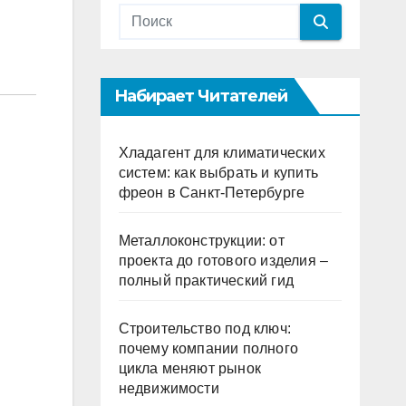
Набирает Читателей
Хладагент для климатических
систем: как выбрать и купить
фреон в Санкт-Петербурге
Металлоконструкции: от
проекта до готового изделия –
полный практический гид
Строительство под ключ:
почему компании полного
цикла меняют рынок
недвижимости