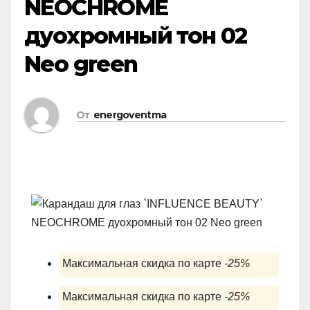
NEOCHROME
дуохромный тон 02
Neo green
От
energoventma
Максимальная скидка по карте
-25%
Максимальная скидка по карте
-25%