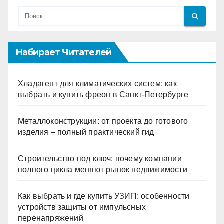
Набирает Читателей
Хладагент для климатических систем: как
выбрать и купить фреон в Санкт-Петербурге
Металлоконструкции: от проекта до готового
изделия – полный практический гид
Строительство под ключ: почему компании
полного цикла меняют рынок недвижимости
Как выбрать и где купить УЗИП: особенности
устройств защиты от импульсных
перенапряжений