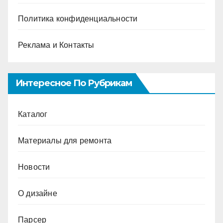
Политика конфиденциальности
Реклама и Контакты
Интересное По Рубрикам
Каталог
Материалы для ремонта
Новости
О дизайне
Парсер