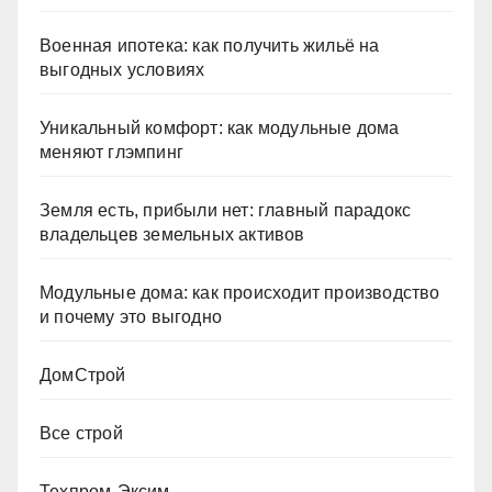
Военная ипотека: как получить жильё на
выгодных условиях
Уникальный комфорт: как модульные дома
меняют глэмпинг
Земля есть, прибыли нет: главный парадокс
владельцев земельных активов
Модульные дома: как происходит производство
и почему это выгодно
ДомСтрой
Все строй
Техпром-Эксим