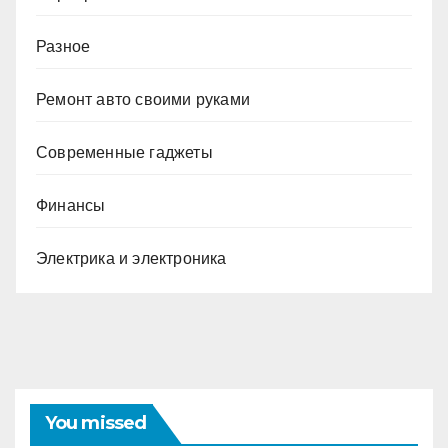
Разное
Ремонт авто своими руками
Современные гаджеты
Финансы
Электрика и электроника
You missed