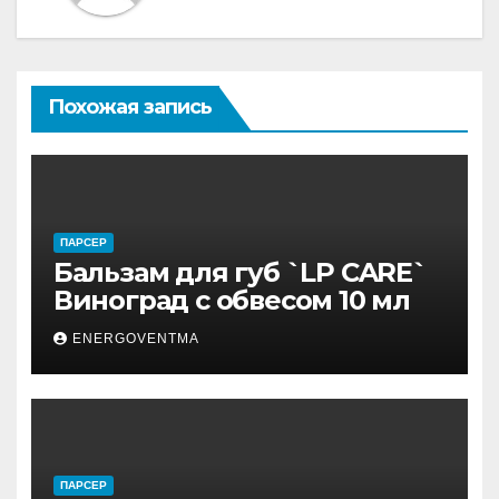
Похожая запись
ПАРСЕР
Бальзам для губ `LP CARE`
Виноград с обвесом 10 мл
ENERGOVENTMA
ПАРСЕР