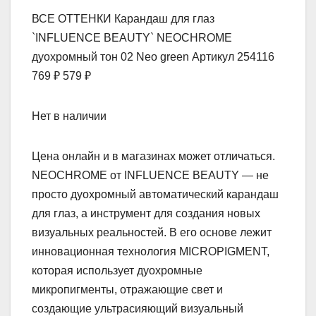
ВСЕ ОТТЕНКИ Карандаш для глаз
`INFLUENCE BEAUTY` NEOCHROME
дуохромный тон 02 Neo green Артикул 254116
769 ₽ 579 ₽
Нет в наличии
Цена онлайн и в магазинах может отличаться.
NEOCHROME от INFLUENCE BEAUTY — не
просто дуохромный автоматический карандаш
для глаз, а инструмент для создания новых
визуальных реальностей. В его основе лежит
инновационная технология MICROPIGMENT,
которая использует дуохромные
микропигменты, отражающие свет и
создающие ультрасияющий визуальный