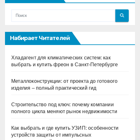
Набирает Читателей
Хладагент для климатических систем: как
выбрать и купить фреон в Санкт-Петербурге
Металлоконструкции: от проекта до готового
изделия – полный практический гид
Строительство под ключ: почему компании
полного цикла меняют рынок недвижимости
Как выбрать и где купить УЗИП: особенности
устройств защиты от импульсных