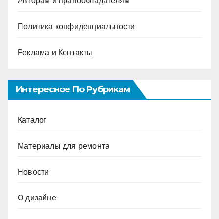
Авторам и правообладателям
Политика конфиденциальности
Реклама и Контакты
Интересное По Рубрикам
Каталог
Материалы для ремонта
Новости
О дизайне