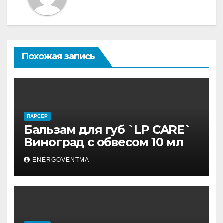
Похожая запись
ПАРСЕР
Бальзам для губ `LP CARE`
Виноград с обвесом 10 мл
ENERGOVENTMA