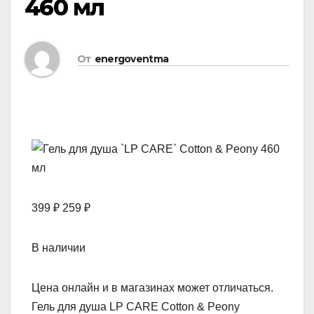
460 мл
От
energoventma
399 ₽ 259 ₽
В наличии
Цена онлайн и в магазинах может отличаться.
Гель для душа LP CARE Cotton & Peony