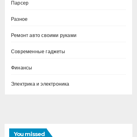
Парсер
Разное
Ремонт авто своими руками
Современные гаджеты
Финансы
Электрика и электроника
You missed