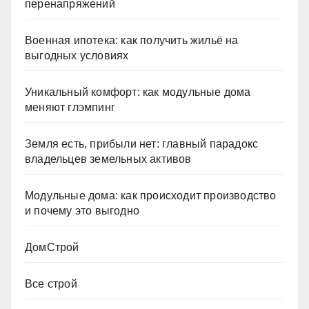
перенапряжений
Военная ипотека: как получить жильё на
выгодных условиях
Уникальный комфорт: как модульные дома
меняют глэмпинг
Земля есть, прибыли нет: главный парадокс
владельцев земельных активов
Модульные дома: как происходит производство
и почему это выгодно
ДомСтрой
Все строй