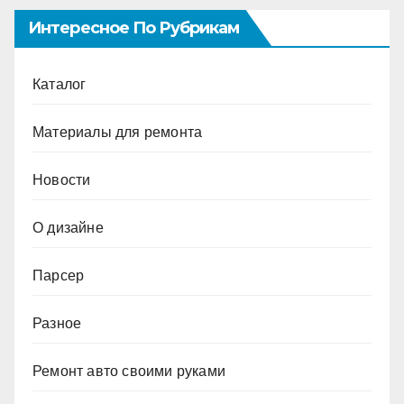
Интересное По Рубрикам
Каталог
Материалы для ремонта
Новости
О дизайне
Парсер
Разное
Ремонт авто своими руками