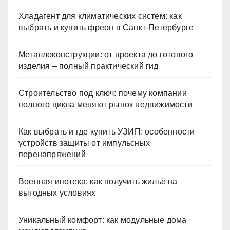
Хладагент для климатических систем: как
выбрать и купить фреон в Санкт-Петербурге
Металлоконструкции: от проекта до готового
изделия – полный практический гид
Строительство под ключ: почему компании
полного цикла меняют рынок недвижимости
Как выбрать и где купить УЗИП: особенности
устройств защиты от импульсных
перенапряжений
Военная ипотека: как получить жильё на
выгодных условиях
Уникальный комфорт: как модульные дома