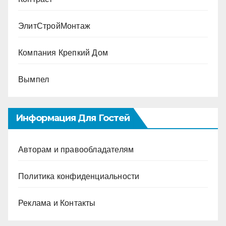
ЭлитСтройМонтаж
Компания Крепкий Дом
Вымпел
Информация Для Гостей
Авторам и правообладателям
Политика конфиденциальности
Реклама и Контакты