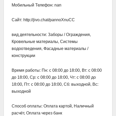
Мобильный Телефон: nan
Сайт: http://jivo.chat/pannoXnuCC
вид деятельности: Заборы / Ограждения,
Кровельные материалы, Системы
водоотведения, Фасадные материалы /
конструкции
Время работы: Пн: с 08:00 до 18:00, Вт: с 08:00
до 18:00, Ср: с 08:00 до 18:00, Чт: с 08:00 до
18:00, Пт: с 08:00 до 18:00, Сб: выходной, Вс:
выходной
Способ оплаты: Оплата картой, Наличный
расчёт, Оплата через банк