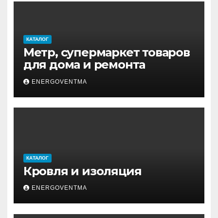
КАТАЛОГ
Метр, супермаркет товаров
для дома и ремонта
ENERGOVENTMA
КАТАЛОГ
Кровля и изоляция
ENERGOVENTMA