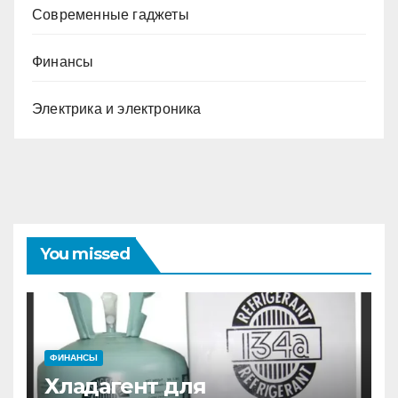
Современные гаджеты
Финансы
Электрика и электроника
You missed
ФИНАНСЫ
Хладагент для