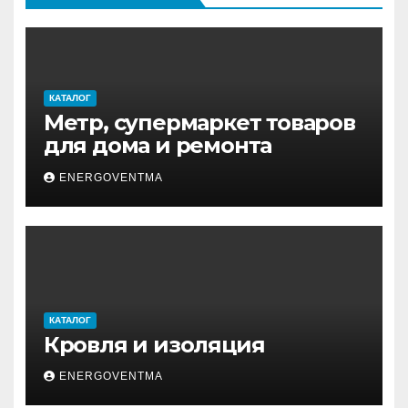
КАТАЛОГ
Метр, супермаркет товаров
для дома и ремонта
ENERGOVENTMA
КАТАЛОГ
Кровля и изоляция
ENERGOVENTMA