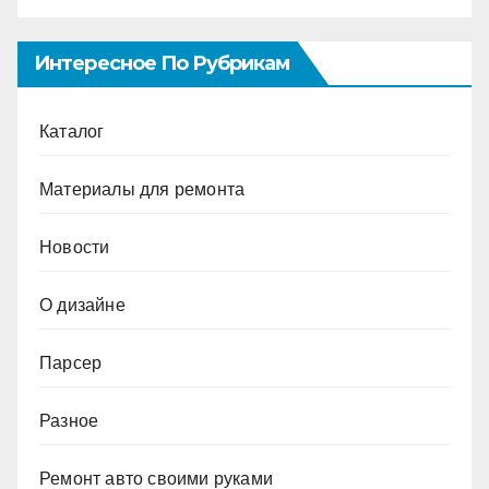
Интересное По Рубрикам
Каталог
Материалы для ремонта
Новости
О дизайне
Парсер
Разное
Ремонт авто своими руками