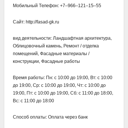
Мобильный Телефон: +7‒966‒121‒15‒55
Сайт: http://fasad-gk.ru
вид деятельности: Ландшафтная архитектура,
Облицовочный камень, Ремонт / отделка
помещений, Фасадные материалы /
конструкции, Фасадные работы
Время работы: Пн: с 10:00 до 19:00, Вт: с 10:00
до 19:00, Ср: с 10:00 до 19:00, Чт: с 10:00 до
19:00, Пт: с 10:00 до 19:00, Сб: с 11:00 до 18:00,
Вс: с 11:00 до 18:00
Способ оплаты: Оплата через банк