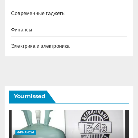
Современные гаджеты
Финансы
Электрика и электроника
You missed
ФИНАНСЫ