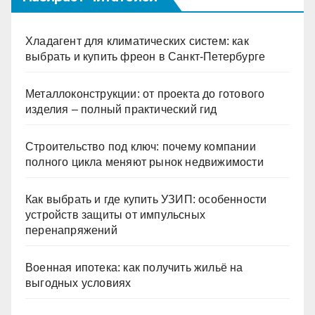
Хладагент для климатических систем: как
выбрать и купить фреон в Санкт-Петербурге
Металлоконструкции: от проекта до готового
изделия – полный практический гид
Строительство под ключ: почему компании
полного цикла меняют рынок недвижимости
Как выбрать и где купить УЗИП: особенности
устройств защиты от импульсных
перенапряжений
Военная ипотека: как получить жильё на
выгодных условиях