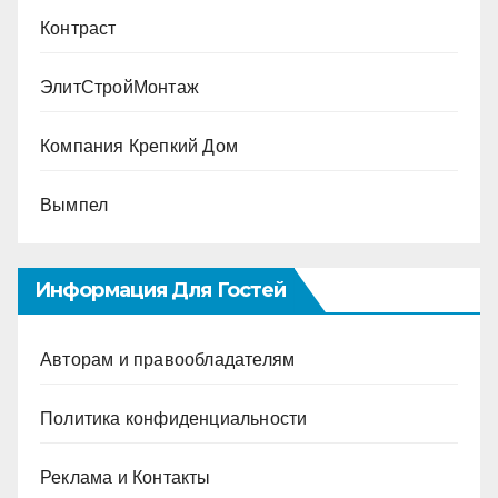
Контраст
ЭлитСтройМонтаж
Компания Крепкий Дом
Вымпел
Информация Для Гостей
Авторам и правообладателям
Политика конфиденциальности
Реклама и Контакты