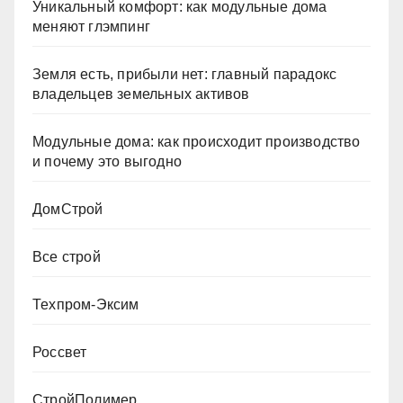
Уникальный комфорт: как модульные дома
меняют глэмпинг
Земля есть, прибыли нет: главный парадокс
владельцев земельных активов
Модульные дома: как происходит производство
и почему это выгодно
ДомСтрой
Все строй
Техпром-Эксим
Россвет
СтройПолимер