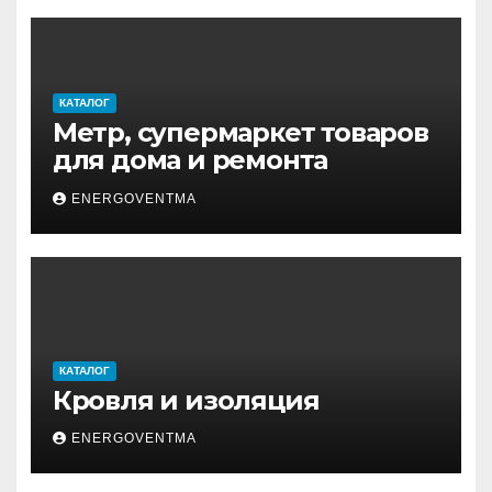
КАТАЛОГ
Метр, супермаркет товаров
для дома и ремонта
ENERGOVENTMA
КАТАЛОГ
Кровля и изоляция
ENERGOVENTMA