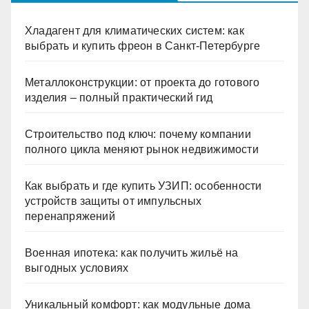
Хладагент для климатических систем: как
выбрать и купить фреон в Санкт-Петербурге
Металлоконструкции: от проекта до готового
изделия – полный практический гид
Строительство под ключ: почему компании
полного цикла меняют рынок недвижимости
Как выбрать и где купить УЗИП: особенности
устройств защиты от импульсных
перенапряжений
Военная ипотека: как получить жильё на
выгодных условиях
Уникальный комфорт: как модульные дома