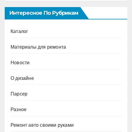
Интересное По Рубрикам
Каталог
Материалы для ремонта
Новости
О дизайне
Парсер
Разное
Ремонт авто своими руками