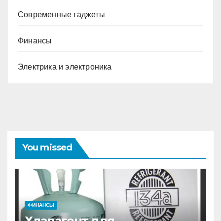
Современные гаджеты
Финансы
Электрика и электроника
You missed
ФИНАНСЫ
Хладагент для