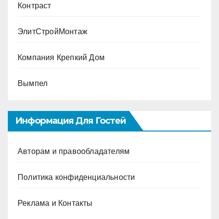
Контраст
ЭлитСтройМонтаж
Компания Крепкий Дом
Вымпел
Информация Для Гостей
Авторам и правообладателям
Политика конфиденциальности
Реклама и Контакты