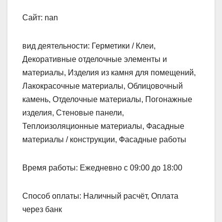
Сайт: nan
вид деятельности: Герметики / Клеи,
Декоративные отделочные элементы и
материалы, Изделия из камня для помещений,
Лакокрасочные материалы, Облицовочный
камень, Отделочные материалы, Погонажные
изделия, Стеновые панели,
Теплоизоляционные материалы, Фасадные
материалы / конструкции, Фасадные работы
Время работы: Ежедневно с 09:00 до 18:00
Способ оплаты: Наличный расчёт, Оплата
через банк