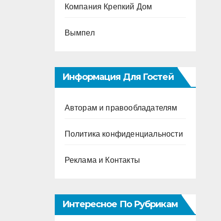
Компания Крепкий Дом
Вымпел
Информация Для Гостей
Авторам и правообладателям
Политика конфиденциальности
Реклама и Контакты
Интересное По Рубрикам