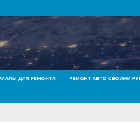
РИАЛЫ ДЛЯ РЕМОНТА
РЕМОНТ АВТО СВОИМИ РУ