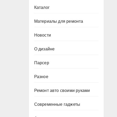
Каталог
Материалы для ремонта
Новости
О дизайне
Парсер
Разное
Ремонт авто своими руками
Современные гаджеты