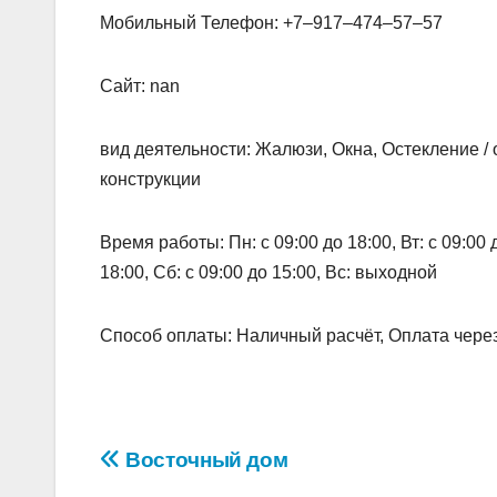
Мобильный Телефон: +7‒917‒474‒57‒57
Сайт: nan
вид деятельности: Жалюзи, Окна, Остекление /
конструкции
Время работы: Пн: с 09:00 до 18:00, Вт: с 09:00 до
18:00, Сб: с 09:00 до 15:00, Вс: выходной
Способ оплаты: Наличный расчёт, Оплата через
Навигация
Восточный дом