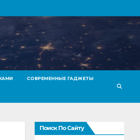
КАМИ
СОВРЕМЕННЫЕ ГАДЖЕТЫ
Поиск По Сайту