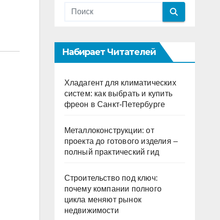
Набирает Читателей
Хладагент для климатических
систем: как выбрать и купить
фреон в Санкт-Петербурге
Металлоконструкции: от
проекта до готового изделия –
полный практический гид
Строительство под ключ:
почему компании полного
цикла меняют рынок
недвижимости