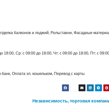
 отделка балконов и лоджий, Рольставни, Фасадные материа
 18:00, Ср: с 09:00 до 18:00, Чт: с 09:00 до 18:00, Пт: с 09:0
 банк, Оплата эл. кошельком, Перевод с карты
Независимость, торговая компан