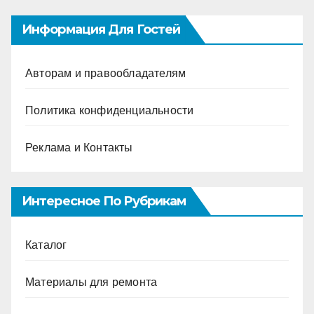
Информация Для Гостей
Авторам и правообладателям
Политика конфиденциальности
Реклама и Контакты
Интересное По Рубрикам
Каталог
Материалы для ремонта