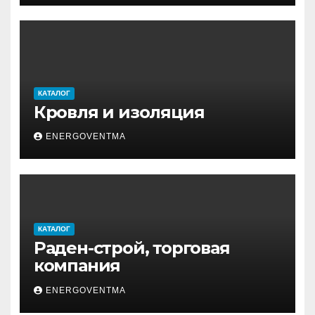
КАТАЛОГ
Кровля и изоляция
ENERGOVENTMA
КАТАЛОГ
Раден-строй, торговая
компания
ENERGOVENTMA