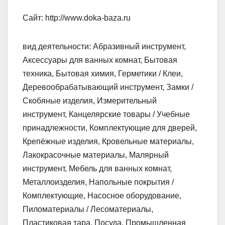
Сайт: http://www.doka-baza.ru
вид деятельности: Абразивный инструмент,
Аксессуары для ванных комнат, Бытовая
техника, Бытовая химия, Герметики / Клеи,
Деревообрабатывающий инструмент, Замки /
Скобяные изделия, Измерительный
инструмент, Канцелярские товары / Учебные
принадлежности, Комплектующие для дверей,
Крепёжные изделия, Кровельные материалы,
Лакокрасочные материалы, Малярный
инструмент, Мебель для ванных комнат,
Металлоизделия, Напольные покрытия /
Комплектующие, Насосное оборудование,
Пиломатериалы / Лесоматериалы,
Пластиковая тара, Посуда, Промышленная