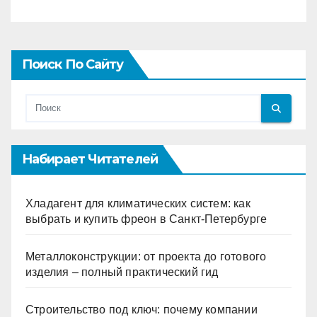
Поиск По Сайту
Набирает Читателей
Хладагент для климатических систем: как
выбрать и купить фреон в Санкт-Петербурге
Металлоконструкции: от проекта до готового
изделия – полный практический гид
Строительство под ключ: почему компании