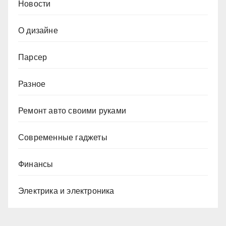
Новости
О дизайне
Парсер
Разное
Ремонт авто своими руками
Современные гаджеты
Финансы
Электрика и электроника