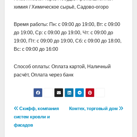
химия / Химическое сырьё, Садово-огоро
Время работы: Пн: с 09:00 до 19:00, Вт: с 09:00
до 19:00, Ср: с 09:00 до 19:00, Чт: с 09:00 до
19:00, Пт: с 09:00 до 19:00, Сб: с 09:00 до 18:00,
Вс: с 09:00 до 16:00
Способ оплаты: Оплата картой, Наличный
расчёт, Оплата через банк
Навигация
Скифф, компания
Комтех, торговый дом
систем кровли и
по
фасадов
записям