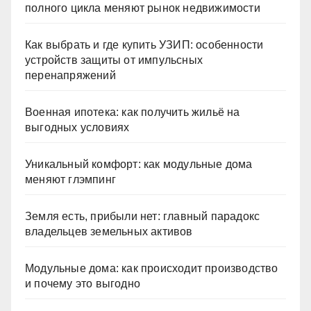
полного цикла меняют рынок недвижимости
Как выбрать и где купить УЗИП: особенности
устройств защиты от импульсных
перенапряжений
Военная ипотека: как получить жильё на
выгодных условиях
Уникальный комфорт: как модульные дома
меняют глэмпинг
Земля есть, прибыли нет: главный парадокс
владельцев земельных активов
Модульные дома: как происходит производство
и почему это выгодно