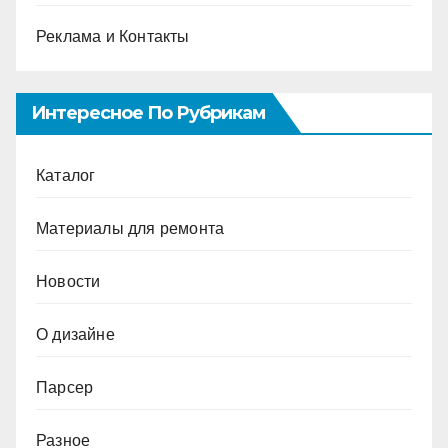
Реклама и Контакты
Интересное По Рубрикам
Каталог
Материалы для ремонта
Новости
О дизайне
Парсер
Разное