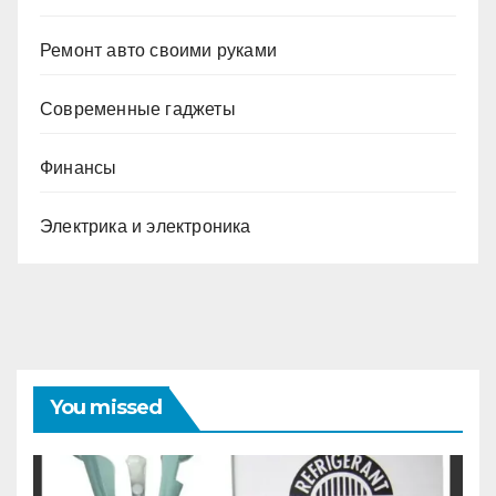
Ремонт авто своими руками
Современные гаджеты
Финансы
Электрика и электроника
You missed