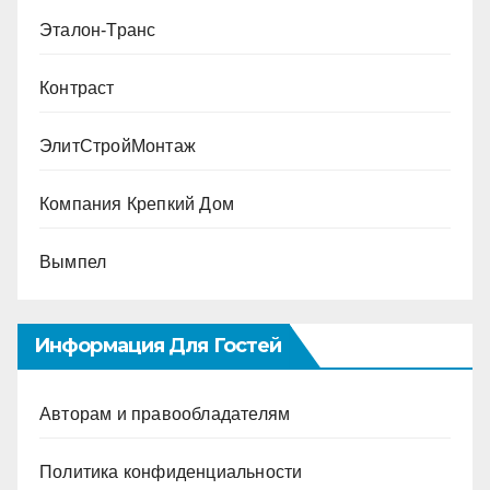
Эталон-Транс
Контраст
ЭлитСтройМонтаж
Компания Крепкий Дом
Вымпел
Информация Для Гостей
Авторам и правообладателям
Политика конфиденциальности