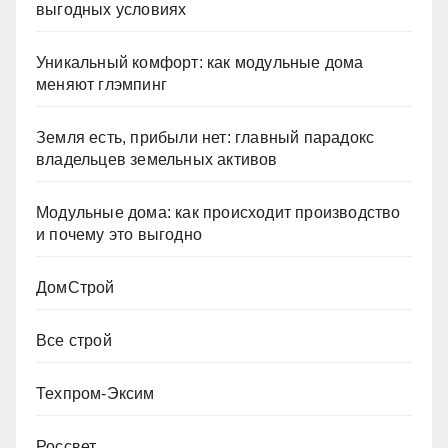
выгодных условиях
Уникальный комфорт: как модульные дома
меняют глэмпинг
Земля есть, прибыли нет: главный парадокс
владельцев земельных активов
Модульные дома: как происходит производство
и почему это выгодно
ДомСтрой
Все строй
Техпром-Эксим
Россвет