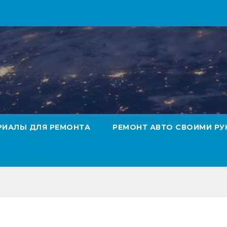
РИАЛЫ ДЛЯ РЕМОНТА
РЕМОНТ АВТО СВОИМИ РУ