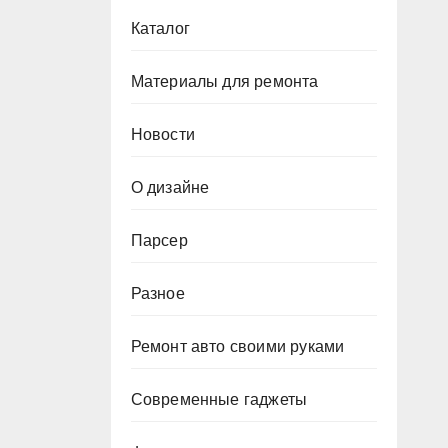
Каталог
Материалы для ремонта
Новости
О дизайне
Парсер
Разное
Ремонт авто своими руками
Современные гаджеты