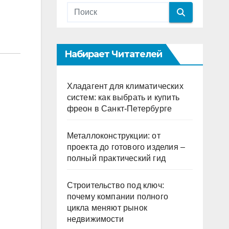
Набирает Читателей
Хладагент для климатических
систем: как выбрать и купить
фреон в Санкт-Петербурге
Металлоконструкции: от
проекта до готового изделия –
полный практический гид
Строительство под ключ:
почему компании полного
цикла меняют рынок
недвижимости