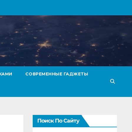
КАМИ
СОВРЕМЕННЫЕ ГАДЖЕТЫ
Поиск По Сайту