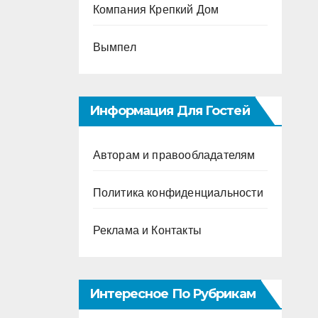
Компания Крепкий Дом
Вымпел
Информация Для Гостей
Авторам и правообладателям
Политика конфиденциальности
Реклама и Контакты
Интересное По Рубрикам