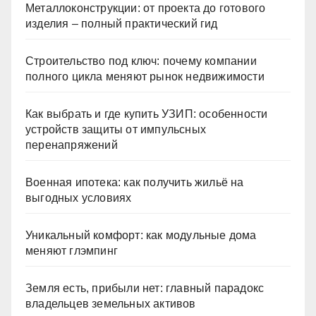
Металлоконструкции: от проекта до готового
изделия – полный практический гид
Строительство под ключ: почему компании
полного цикла меняют рынок недвижимости
Как выбрать и где купить УЗИП: особенности
устройств защиты от импульсных
перенапряжений
Военная ипотека: как получить жильё на
выгодных условиях
Уникальный комфорт: как модульные дома
меняют глэмпинг
Земля есть, прибыли нет: главный парадокс
владельцев земельных активов