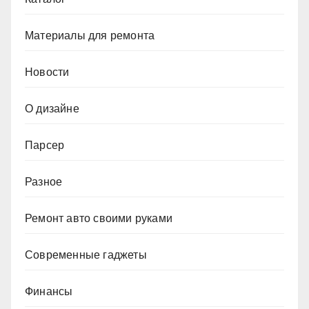
Материалы для ремонта
Новости
О дизайне
Парсер
Разное
Ремонт авто своими руками
Современные гаджеты
Финансы