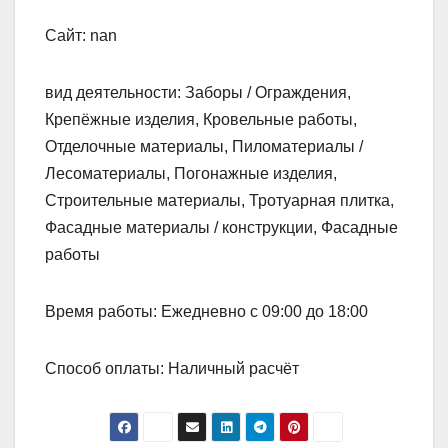
Сайт: nan
вид деятельности: Заборы / Ограждения,
Крепёжные изделия, Кровельные работы,
Отделочные материалы, Пиломатериалы /
Лесоматериалы, Погонажные изделия,
Строительные материалы, Тротуарная плитка,
Фасадные материалы / конструкции, Фасадные
работы
Время работы: Ежедневно с 09:00 до 18:00
Способ оплаты: Наличный расчёт