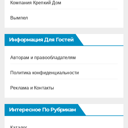
Компания Крепкий Дом
Вымпел
Информация Для Гостей
Авторам и правообладателям
Политика конфиденциальности
Реклама и Контакты
Интересное По Рубрикам
Каталог