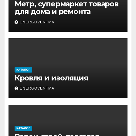
Метр, супермаркет товаров
для дома и ремонта
ENERGOVENTMA
КАТАЛОГ
Кровля и изоляция
ENERGOVENTMA
КАТАЛОГ