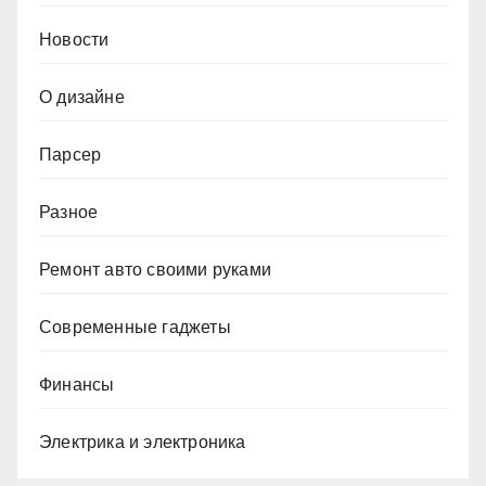
Новости
О дизайне
Парсер
Разное
Ремонт авто своими руками
Современные гаджеты
Финансы
Электрика и электроника