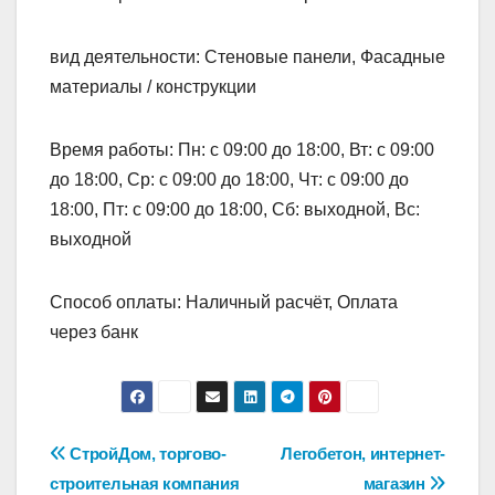
вид деятельности: Стеновые панели, Фасадные
материалы / конструкции
Время работы: Пн: с 09:00 до 18:00, Вт: с 09:00
до 18:00, Ср: с 09:00 до 18:00, Чт: с 09:00 до
18:00, Пт: с 09:00 до 18:00, Сб: выходной, Вс:
выходной
Способ оплаты: Наличный расчёт, Оплата
через банк
Навигация
СтройДом, торгово-
Легобетон, интернет-
строительная компания
магазин