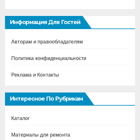
Информация Для Гостей
Авторам и правообладателям
Политика конфиденциальности
Реклама и Контакты
Интересное По Рубрикам
Каталог
Материалы для ремонта