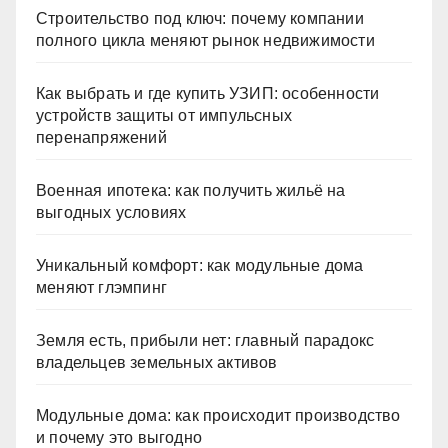
Строительство под ключ: почему компании
полного цикла меняют рынок недвижимости
Как выбрать и где купить УЗИП: особенности
устройств защиты от импульсных
перенапряжений
Военная ипотека: как получить жильё на
выгодных условиях
Уникальный комфорт: как модульные дома
меняют глэмпинг
Земля есть, прибыли нет: главный парадокс
владельцев земельных активов
Модульные дома: как происходит производство
и почему это выгодно