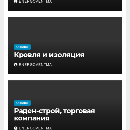
ENERGOVENTMA
КАТАЛОГ
Кровля и изоляция
ENERGOVENTMA
КАТАЛОГ
Раден-строй, торговая
компания
ENERGOVENTMA