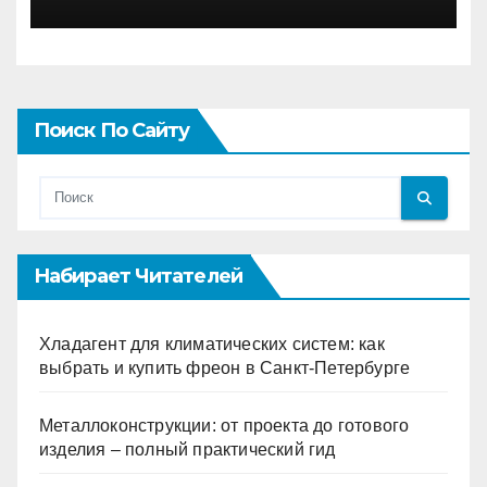
Поиск По Сайту
Набирает Читателей
Хладагент для климатических систем: как
выбрать и купить фреон в Санкт-Петербурге
Металлоконструкции: от проекта до готового
изделия – полный практический гид