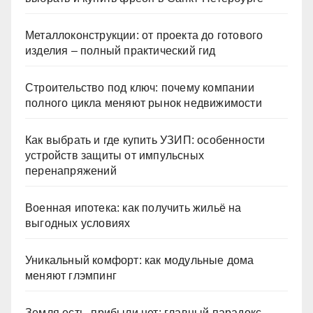
Металлоконструкции: от проекта до готового
изделия – полный практический гид
Строительство под ключ: почему компании
полного цикла меняют рынок недвижимости
Как выбрать и где купить УЗИП: особенности
устройств защиты от импульсных
перенапряжений
Военная ипотека: как получить жильё на
выгодных условиях
Уникальный комфорт: как модульные дома
меняют глэмпинг
Земля есть, прибыли нет: главный парадокс