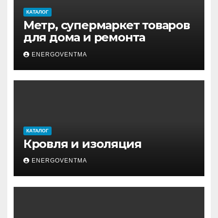
КАТАЛОГ
Метр, супермаркет товаров
для дома и ремонта
ENERGOVENTMA
КАТАЛОГ
Кровля и изоляция
ENERGOVENTMA