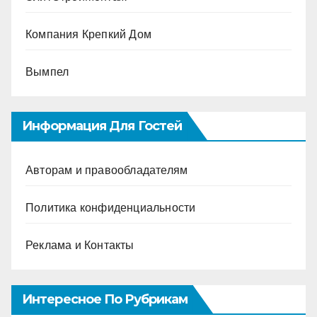
Компания Крепкий Дом
Вымпел
Информация Для Гостей
Авторам и правообладателям
Политика конфиденциальности
Реклама и Контакты
Интересное По Рубрикам