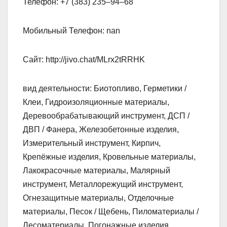
Телефон: +7 (383) 235‒94‒68
Мобильный Телефон: nan
Сайт: http://jivo.chat/MLrx2tRRHK
вид деятельности: Биотопливо, Герметики /
Клеи, Гидроизоляционные материалы,
Деревообрабатывающий инструмент, ДСП /
ДВП / Фанера, Железобетонные изделия,
Измерительный инструмент, Кирпич,
Крепёжные изделия, Кровельные материалы,
Лакокрасочные материалы, Малярный
инструмент, Металлорежущий инструмент,
Огнезащитные материалы, Отделочные
материалы, Песок / Щебень, Пиломатериалы /
Лесоматериалы, Погонажные изделия,