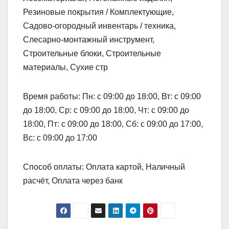
Резиновые покрытия / Комплектующие,
Садово-огородный инвентарь / техника,
Слесарно-монтажный инструмент,
Строительные блоки, Строительные
материалы, Сухие стр
Время работы: Пн: с 09:00 до 18:00, Вт: с 09:00
до 18:00, Ср: с 09:00 до 18:00, Чт: с 09:00 до
18:00, Пт: с 09:00 до 18:00, Сб: с 09:00 до 17:00,
Вс: с 09:00 до 17:00
Способ оплаты: Оплата картой, Наличный
расчёт, Оплата через банк