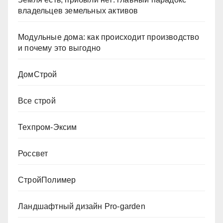
владельцев земельных активов
Модульные дома: как происходит производство
и почему это выгодно
ДомСтрой
Все строй
Техпром-Эксим
Россвет
СтройПолимер
Ландшафтный дизайн Pro-garden