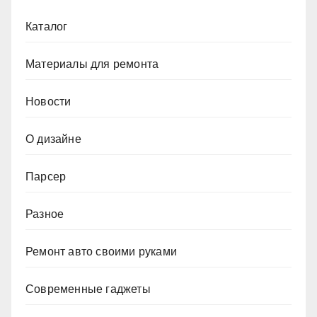
Каталог
Материалы для ремонта
Новости
О дизайне
Парсер
Разное
Ремонт авто своими руками
Современные гаджеты