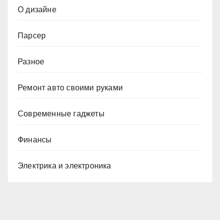
О дизайне
Парсер
Разное
Ремонт авто своими руками
Современные гаджеты
Финансы
Электрика и электроника