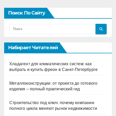
Поиск По Сайту
Набирает Читателей
Хладагент для климатических систем: как
выбрать и купить фреон в Санкт-Петербурге
Металлоконструкции: от проекта до готового
изделия – полный практический гид
Строительство под ключ: почему компании
полного цикла меняют рынок недвижимости