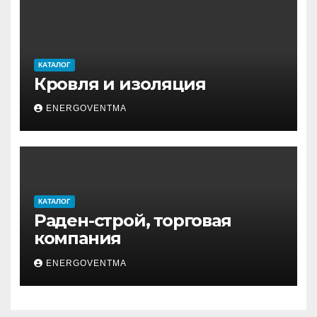
КАТАЛОГ
Кровля и изоляция
ENERGOVENTMA
КАТАЛОГ
Раден-строй, торговая
компания
ENERGOVENTMA