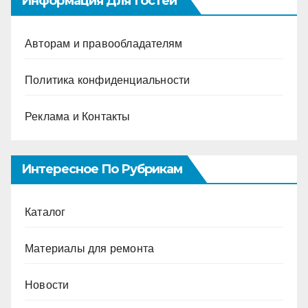
Информация Для Гостей
Авторам и правообладателям
Политика конфиденциальности
Реклама и Контакты
Интересное По Рубрикам
Каталог
Материалы для ремонта
Новости