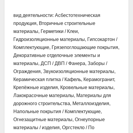
вид деятельности: Асбестотехническая
продукция, Вторичные строительные
материалы, Герметики / Клеи,
Гидроизоляционные материалы, Гипсокартон /
Комплектующие, Грязепоглощающие покрытия,
Декоративные отделочные элементы и
материалы, ДСП / ДВП / Фанера, Заборы /
Ограждения, Звукоизоляционные материалы,
Керамическая плитка / Кафель, Керамогранит,
Крепёжные изделия, Кровельные материалы,
Лакокрасочные материалы, Материалы для
дорожного строительства, Металлоизделия,
Напольные покрытия / Комплектующие,
Огнезащитные материалы, Огнеупорные
материалы / изделия, Оргстекло / По