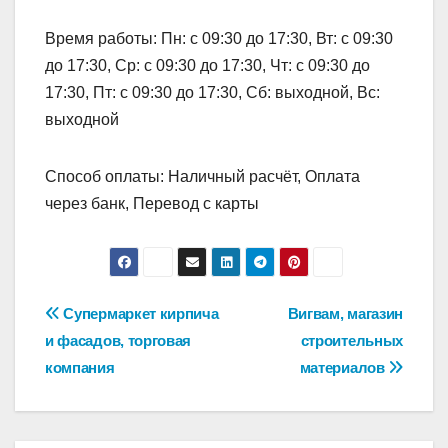
Время работы: Пн: с 09:30 до 17:30, Вт: с 09:30
до 17:30, Ср: с 09:30 до 17:30, Чт: с 09:30 до
17:30, Пт: с 09:30 до 17:30, Сб: выходной, Вс:
выходной
Способ оплаты: Наличный расчёт, Оплата
через банк, Перевод с карты
Навигация
Супермаркет кирпича
Вигвам, магазин
и фасадов, торговая
строительных
по
компания
материалов
записям