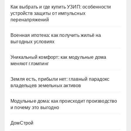
Как выбрать и где купить УЗИП: особенности
устройств защиты от импульсных
перенапряжений
Военная ипотека: как получить жильё на
выгодных условиях
Уникальный комфорт: как модульные дома
меняют глэмпинг
Земля есть, прибыли нет: главный парадокс
владельцев земельных активов
Модульные дома: как происходит производство
и почему это выгодно
ДомСтрой