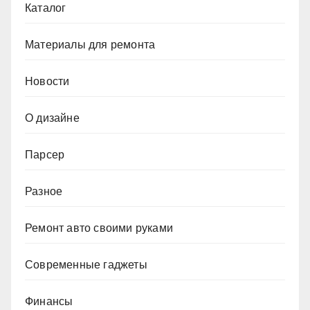
Каталог
Материалы для ремонта
Новости
О дизайне
Парсер
Разное
Ремонт авто своими руками
Современные гаджеты
Финансы