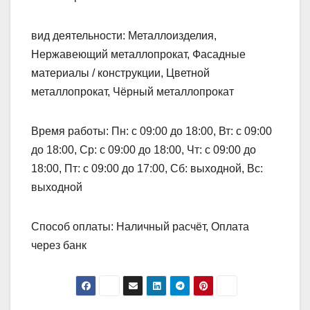
вид деятельности: Металлоизделия,
Нержавеющий металлопрокат, Фасадные
материалы / конструкции, Цветной
металлопрокат, Чёрный металлопрокат
Время работы: Пн: с 09:00 до 18:00, Вт: с 09:00
до 18:00, Ср: с 09:00 до 18:00, Чт: с 09:00 до
18:00, Пт: с 09:00 до 17:00, Сб: выходной, Вс:
выходной
Способ оплаты: Наличный расчёт, Оплата
через банк