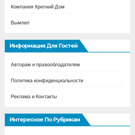
Компания Крепкий Дом
Вымпел
Информация Для Гостей
Авторам и правообладателям
Политика конфиденциальности
Реклама и Контакты
Интересное По Рубрикам