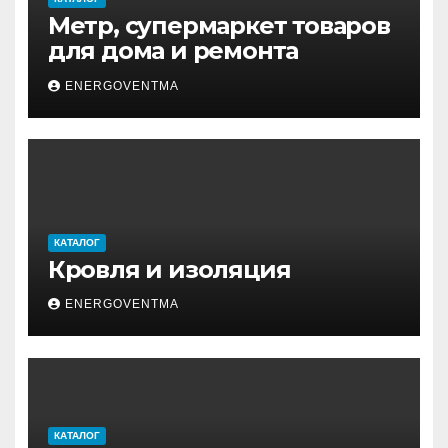
Метр, супермаркет товаров
для дома и ремонта
ENERGOVENTMA
КАТАЛОГ
Кровля и изоляция
ENERGOVENTMA
КАТАЛОГ