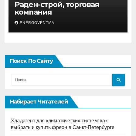
Раден-строй, торговая
компания
ENERGOVENTMA
Поиск По Сайту
Набирает Читателей
Хладагент для климатических систем: как
выбрать и купить фреон в Санкт-Петербурге