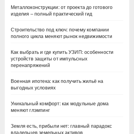
Металлоконструкции: от проекта до готового
изделия – полный практический гид
Строительство под ключ: почему компании
полного цикла меняют рынок недвижимости
Как выбрать и где купить УЗИП: особенности
устройств защиты от импульсных
перенапряжений
Военная ипотека: как получить жильё на
выгодных условиях
Уникальный комфорт: как модульные дома
меняют глэмпинг
Земля есть, прибыли нет: главный парадокс
владельцев земельных активов