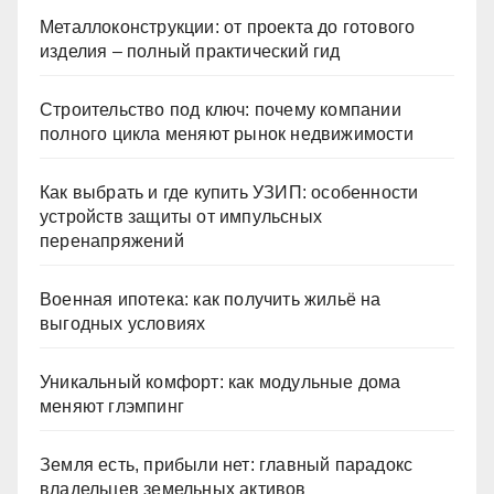
Металлоконструкции: от проекта до готового
изделия – полный практический гид
Строительство под ключ: почему компании
полного цикла меняют рынок недвижимости
Как выбрать и где купить УЗИП: особенности
устройств защиты от импульсных
перенапряжений
Военная ипотека: как получить жильё на
выгодных условиях
Уникальный комфорт: как модульные дома
меняют глэмпинг
Земля есть, прибыли нет: главный парадокс
владельцев земельных активов