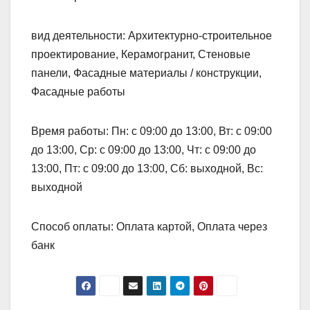
вид деятельности: Архитектурно-строительное
проектирование, Керамогранит, Стеновые
панели, Фасадные материалы / конструкции,
Фасадные работы
Время работы: Пн: с 09:00 до 13:00, Вт: с 09:00
до 13:00, Ср: с 09:00 до 13:00, Чт: с 09:00 до
13:00, Пт: с 09:00 до 13:00, Сб: выходной, Вс:
выходной
Способ оплаты: Оплата картой, Оплата через
банк