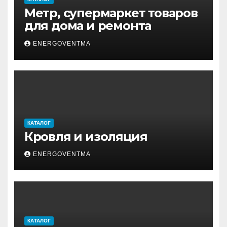
Метр, супермаркет товаров
для дома и ремонта
ENERGOVENTMA
КАТАЛОГ
Кровля и изоляция
ENERGOVENTMA
КАТАЛОГ