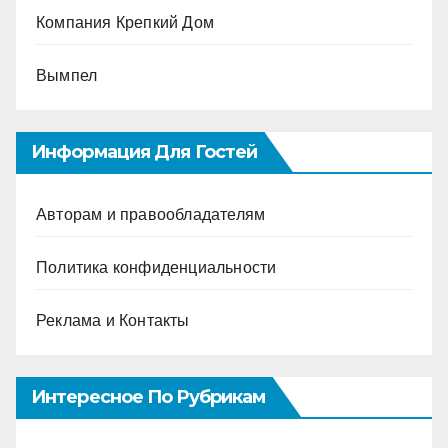
Компания Крепкий Дом
Вымпел
Информация Для Гостей
Авторам и правообладателям
Политика конфиденциальности
Реклама и Контакты
Интересное По Рубрикам