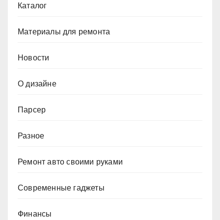
Каталог
Материалы для ремонта
Новости
О дизайне
Парсер
Разное
Ремонт авто своими руками
Современные гаджеты
Финансы