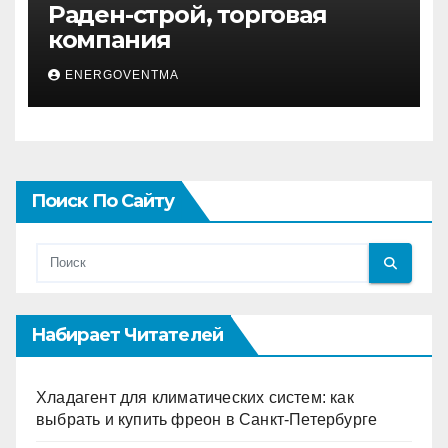
Раден-строй, торговая
компания
ENERGOVENTMA
Поиск По Сайту
Набирает Читателей
Хладагент для климатических систем: как
выбрать и купить фреон в Санкт-Петербурге