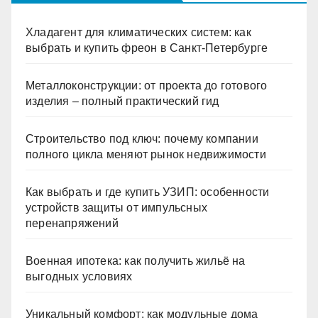
Хладагент для климатических систем: как
выбрать и купить фреон в Санкт-Петербурге
Металлоконструкции: от проекта до готового
изделия – полный практический гид
Строительство под ключ: почему компании
полного цикла меняют рынок недвижимости
Как выбрать и где купить УЗИП: особенности
устройств защиты от импульсных
перенапряжений
Военная ипотека: как получить жильё на
выгодных условиях
Уникальный комфорт: как модульные дома