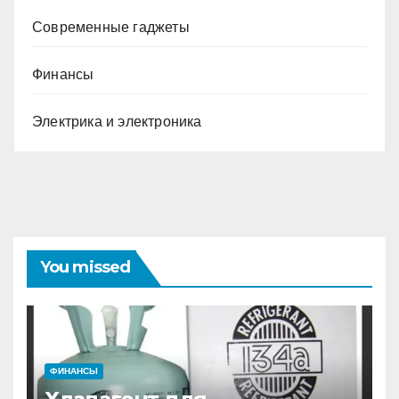
Современные гаджеты
Финансы
Электрика и электроника
You missed
ФИНАНСЫ