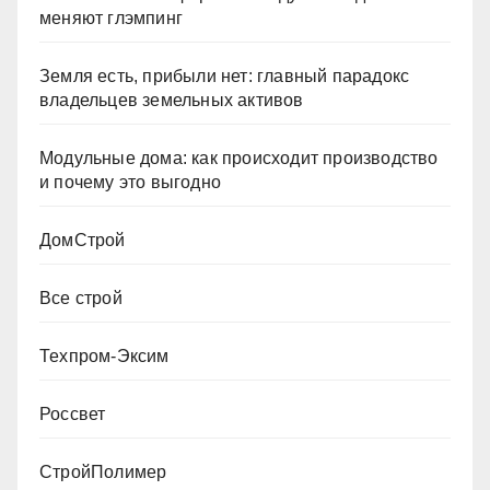
меняют глэмпинг
Земля есть, прибыли нет: главный парадокс
владельцев земельных активов
Модульные дома: как происходит производство
и почему это выгодно
ДомСтрой
Все строй
Техпром-Эксим
Россвет
СтройПолимер