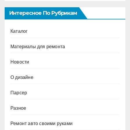
Интересное По Рубрикам
Каталог
Материалы для ремонта
Новости
О дизайне
Парсер
Разное
Ремонт авто своими руками