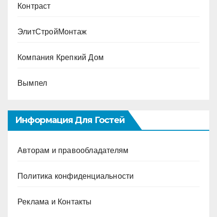
Контраст
ЭлитСтройМонтаж
Компания Крепкий Дом
Вымпел
Информация Для Гостей
Авторам и правообладателям
Политика конфиденциальности
Реклама и Контакты