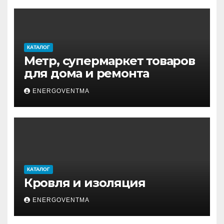
КАТАЛОГ
Метр, супермаркет товаров
для дома и ремонта
ENERGOVENTMA
КАТАЛОГ
Кровля и изоляция
ENERGOVENTMA