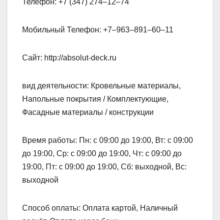
Телефон: +7 (347) 274‒12‒74
Мобильный Телефон: +7‒963‒891‒60‒11
Сайт: http://absolut-deck.ru
вид деятельности: Кровельные материалы,
Напольные покрытия / Комплектующие,
Фасадные материалы / конструкции
Время работы: Пн: с 09:00 до 19:00, Вт: с 09:00
до 19:00, Ср: с 09:00 до 19:00, Чт: с 09:00 до
19:00, Пт: с 09:00 до 19:00, Сб: выходной, Вс:
выходной
Способ оплаты: Оплата картой, Наличный