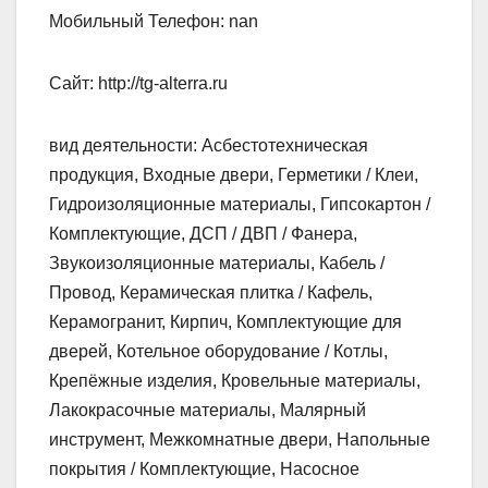
Мобильный Телефон: nan
Сайт: http://tg-alterra.ru
вид деятельности: Асбестотехническая
продукция, Входные двери, Герметики / Клеи,
Гидроизоляционные материалы, Гипсокартон /
Комплектующие, ДСП / ДВП / Фанера,
Звукоизоляционные материалы, Кабель /
Провод, Керамическая плитка / Кафель,
Керамогранит, Кирпич, Комплектующие для
дверей, Котельное оборудование / Котлы,
Крепёжные изделия, Кровельные материалы,
Лакокрасочные материалы, Малярный
инструмент, Межкомнатные двери, Напольные
покрытия / Комплектующие, Насосное