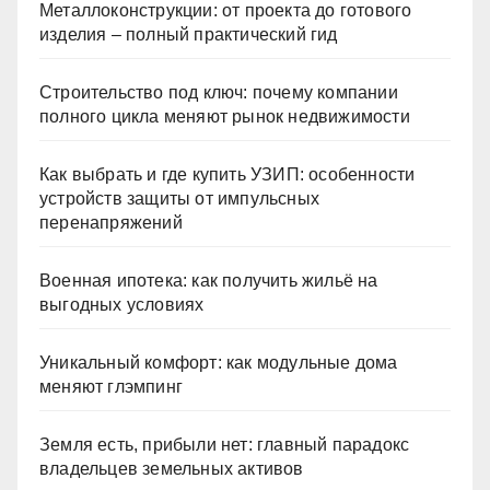
Металлоконструкции: от проекта до готового
изделия – полный практический гид
Строительство под ключ: почему компании
полного цикла меняют рынок недвижимости
Как выбрать и где купить УЗИП: особенности
устройств защиты от импульсных
перенапряжений
Военная ипотека: как получить жильё на
выгодных условиях
Уникальный комфорт: как модульные дома
меняют глэмпинг
Земля есть, прибыли нет: главный парадокс
владельцев земельных активов