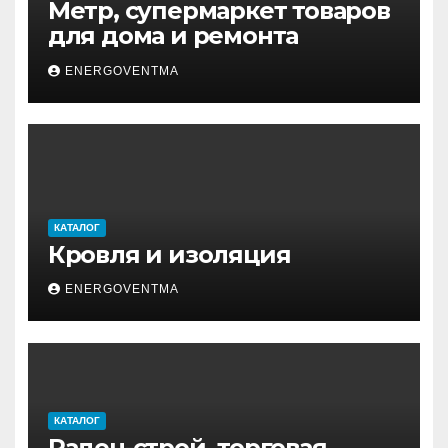
Метр, супермаркет товаров
для дома и ремонта
ENERGOVENTMA
КАТАЛОГ
Кровля и изоляция
ENERGOVENTMA
КАТАЛОГ
Раден-строй, торговая