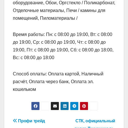
оборудование, Обои, Оргстекло / Поликарбонат,
Отделочные материалы, Печи / камины для
помещений, Пиломатериалы /
Время работы: Пн: с 08:00 до 19:00, Вт: с 08:00
до 19:00, Ср: с 08:00 до 19:00, Чт: с 08:00 до
19:00, Пт: с 08:00 до 19:00, Сб: с 08:00 до 18:00,
Вс: с 08:00 до 18:00
Способ оплаты: Оплата картой, Наличный
расчёт, Оплата через банк, Оплата эл.
кошельком
Навигация
Профи трейд
СТК, официальный