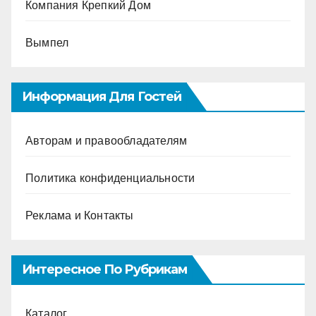
Компания Крепкий Дом
Вымпел
Информация Для Гостей
Авторам и правообладателям
Политика конфиденциальности
Реклама и Контакты
Интересное По Рубрикам
Каталог