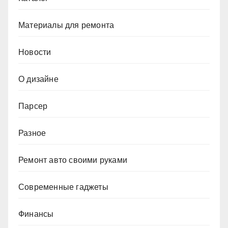
Материалы для ремонта
Новости
О дизайне
Парсер
Разное
Ремонт авто своими руками
Современные гаджеты
Финансы