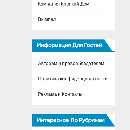
Компания Крепкий Дом
Вымпел
Информация Для Гостей
Авторам и правообладателям
Политика конфиденциальности
Реклама и Контакты
Интересное По Рубрикам