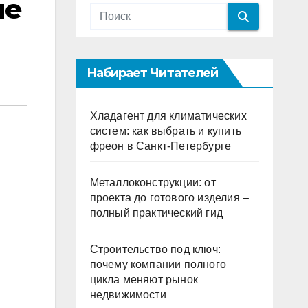
не
Набирает Читателей
Хладагент для климатических
систем: как выбрать и купить
фреон в Санкт-Петербурге
Металлоконструкции: от
проекта до готового изделия –
полный практический гид
Строительство под ключ:
почему компании полного
цикла меняют рынок
недвижимости