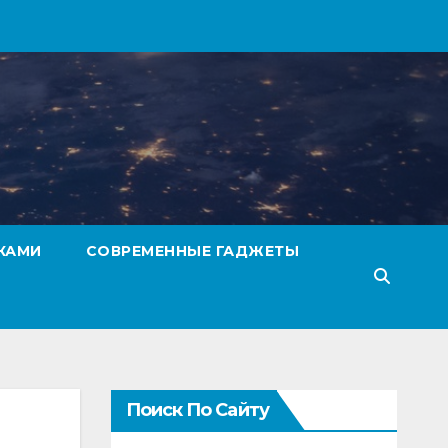
КАМИ
СОВРЕМЕННЫЕ ГАДЖЕТЫ
Поиск По Сайту