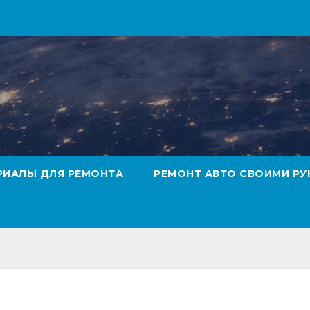
РИАЛЫ ДЛЯ РЕМОНТА
РЕМОНТ АВТО СВОИМИ РУ