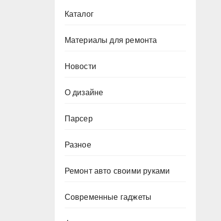
Каталог
Материалы для ремонта
Новости
О дизайне
Парсер
Разное
Ремонт авто своими руками
Современные гаджеты