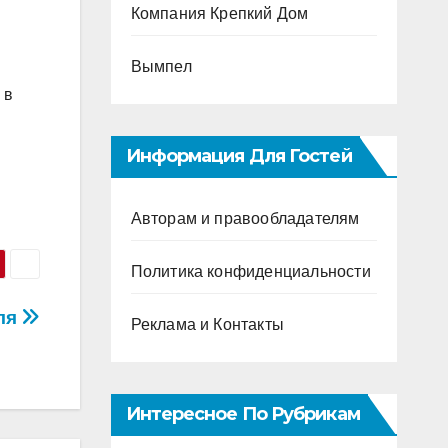
Компания Крепкий Дом
Вымпел
 в
Информация Для Гостей
Авторам и правообладателям
Политика конфиденциальности
ля
Реклама и Контакты
Интересное По Рубрикам