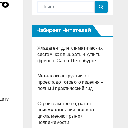
го
Набирает Читателей
Хладагент для климатических
систем: как выбрать и купить
фреон в Санкт-Петербурге
Металлоконструкции: от
проекта до готового изделия –
полный практический гид
щиту
Строительство под ключ:
почему компании полного
цикла меняют рынок
недвижимости