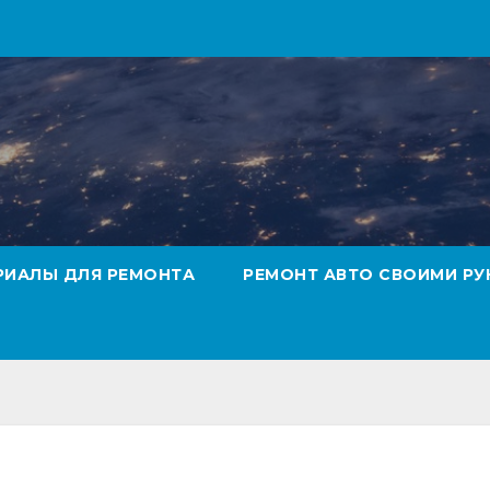
РИАЛЫ ДЛЯ РЕМОНТА
РЕМОНТ АВТО СВОИМИ РУ