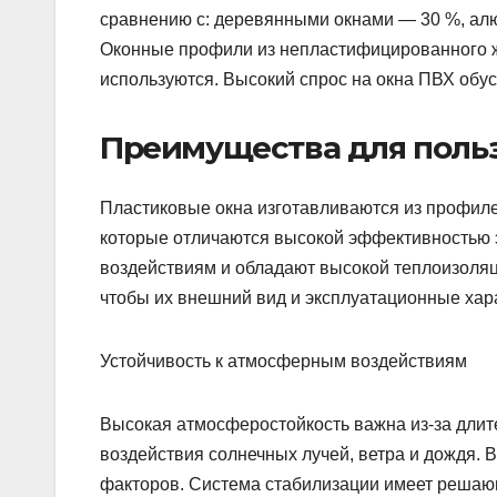
сравнению с: деревянными окнами — 30 %, ал
Оконные профили из непластифицированного ж
используются. Высокий спрос на окна ПВХ обус
Преимущества для поль
Пластиковые окна изготавливаются из профиле
которые отличаются высокой эффективностью 
воздействиям и обладают высокой теплоизоляц
чтобы их внешний вид и эксплуатационные хар
Устойчивость к атмосферным воздействиям
Высокая атмосферостойкость важна из-за длите
воздействия солнечных лучей, ветра и дождя. В
факторов. Система стабилизации имеет решаю