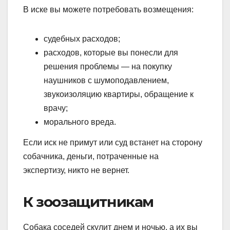
В иске вы можете потребовать возмещения:
судебных расходов;
расходов, которые вы понесли для
решения проблемы — на покупку
наушников с шумоподавлением,
звукоизоляцию квартиры, обращение к
врачу;
морального вреда.
Если иск не примут или суд встанет на сторону
собачника, деньги, потраченные на
экспертизу, никто не вернет.
К зоозащитникам
Собака соседей скулит днем и ночью, а их вы