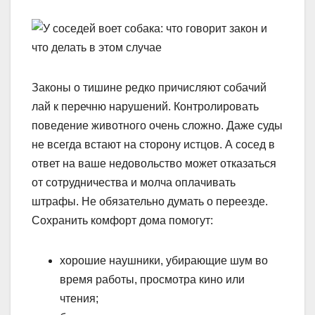
Законы о тишине редко причисляют собачий
лай к перечню нарушений. Контролировать
поведение животного очень сложно. Даже суды
не всегда встают на сторону истцов. А сосед в
ответ на ваше недовольство может отказаться
от сотрудничества и молча оплачивать
штрафы. Не обязательно думать о переезде.
Сохранить комфорт дома помогут:
хорошие наушники, убирающие шум во
время работы, просмотра кино или
чтения;