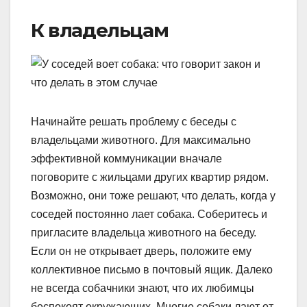
К владельцам
Начинайте решать проблему с беседы с
владельцами животного. Для максимально
эффективной коммуникации вначале
поговорите с жильцами других квартир рядом.
Возможно, они тоже решают, что делать, когда у
соседей постоянно лает собака. Соберитесь и
пригласите владельца животного на беседу.
Если он не открывает дверь, положите ему
коллективное письмо в почтовый ящик. Далеко
не всегда собачники знают, что их любимцы
беспокоят окружающих. Многие собаки лают от