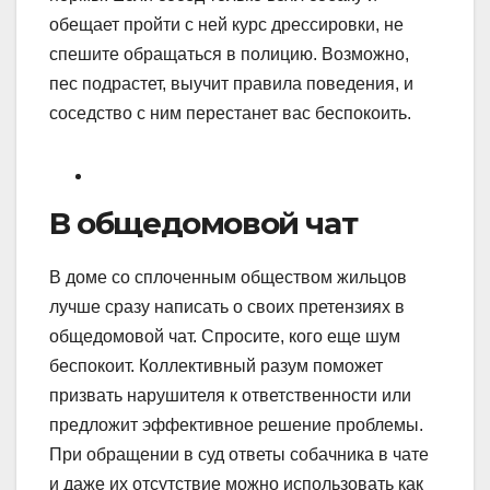
обещает пройти с ней курс дрессировки, не
спешите обращаться в полицию. Возможно,
пес подрастет, выучит правила поведения, и
соседство с ним перестанет вас беспокоить.
В общедомовой чат
В доме со сплоченным обществом жильцов
лучше сразу написать о своих претензиях в
общедомовой чат. Спросите, кого еще шум
беспокоит. Коллективный разум поможет
призвать нарушителя к ответственности или
предложит эффективное решение проблемы.
При обращении в суд ответы собачника в чате
и даже их отсутствие можно использовать как