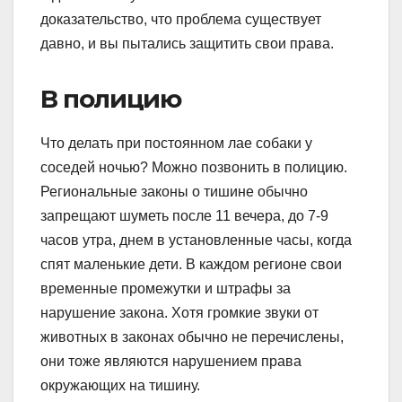
доказательство, что проблема существует
давно, и вы пытались защитить свои права.
В полицию
Что делать при постоянном лае собаки у
соседей ночью? Можно позвонить в полицию.
Региональные законы о тишине обычно
запрещают шуметь после 11 вечера, до 7-9
часов утра, днем в установленные часы, когда
спят маленькие дети. В каждом регионе свои
временные промежутки и штрафы за
нарушение закона. Хотя громкие звуки от
животных в законах обычно не перечислены,
они тоже являются нарушением права
окружающих на тишину.