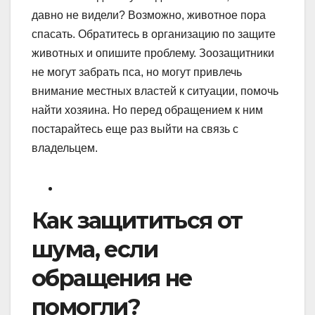
давно не видели? Возможно, животное пора
спасать. Обратитесь в организацию по защите
животных и опишите проблему. Зоозащитники
не могут забрать пса, но могут привлечь
внимание местных властей к ситуации, помочь
найти хозяина. Но перед обращением к ним
постарайтесь еще раз выйти на связь с
владельцем.
Как защититься от
шума, если
обращения не
помогли?