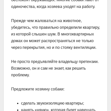
одиночества, когда хозяева уходят на работу.
Прежде чем жаловаться на животное,
убедитесь, что правильно определили квартиру,
из которой слышен шум. В многоквартирных
домах он может распространяться не только
через перекрытия, но и по стояку вентиляции.
Не просто предъявляйте владельцу претензии.
Возможно, он и сам не знает, как решить
проблему.
Предложите хозяину собаки:
сделать звукоизоляцию квартиры;
нанять «няню», которая будет навещать