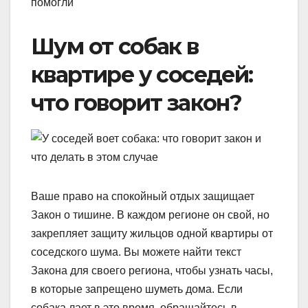
помогли
Шум от собак в
квартире у соседей:
что говорит закон?
Ваше право на спокойный отдых защищает
Закон о тишине. В каждом регионе он свой, но
закрепляет защиту жильцов одной квартиры от
соседского шума. Вы можете найти текст
Закона для своего региона, чтобы узнать часы,
в которые запрещено шуметь дома. Если
собака лает в это время, обращайтесь в