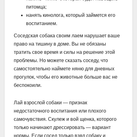
питомца;
нанять кинолога, который займется его
воспитанием.
Соседская собака своим лаем нарушает ваше
право на тишину в доме. Вы не обязаны
тратить свое время и силы на решение этой
проблемы. Но можете сказать соседу, что
самостоятельно наймете няню для дневных
прогулок, чтобы его животные больше вас не
беспокоили.
Лай взрослой собаки — признак
недостаточного воспитания или плохого
самочувствия. Скулеж и вой щенка, которого
только начинают дрессировать — вариант
нормы. Если сосед только взял собаку и