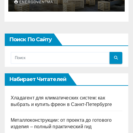
ENERGOVENTMA
Поиск По Сайту
Набирает Читателей
Хладагент для климатических систем: как
выбрать и купить фреон в Санкт-Петербурге
Металлоконструкции: от проекта до готового
изделия – полный практический гид