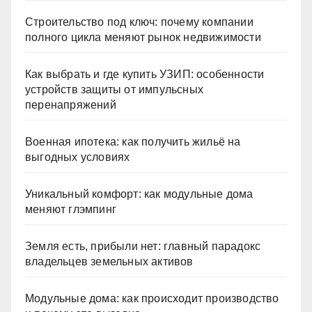
Строительство под ключ: почему компании
полного цикла меняют рынок недвижимости
Как выбрать и где купить УЗИП: особенности
устройств защиты от импульсных
перенапряжений
Военная ипотека: как получить жильё на
выгодных условиях
Уникальный комфорт: как модульные дома
меняют глэмпинг
Земля есть, прибыли нет: главный парадокс
владельцев земельных активов
Модульные дома: как происходит производство