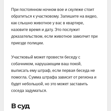
При постоянном ночном вое и скулеже стоит
обратиться к участковому. Запишите на видео,
как слышно животное у вас в квартире,
назовите время и дату. Это послужит
доказательством, если животное замолчит при
приезде полиции.
Участковый может провести беседу с
собачником, нарушающим ваш покой,
выписать ему штраф, если первая беседа не
помогла. Сумма штрафа зависит от региона и
будет небольшой, но это может заставить
соседа задуматься.
В суд