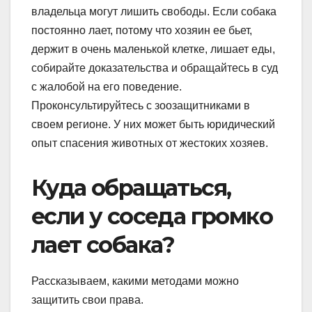
владельца могут лишить свободы. Если собака
постоянно лает, потому что хозяин ее бьет,
держит в очень маленькой клетке, лишает еды,
собирайте доказательства и обращайтесь в суд
с жалобой на его поведение.
Проконсультируйтесь с зоозащитниками в
своем регионе. У них может быть юридический
опыт спасения животных от жестоких хозяев.
Куда обращаться,
если у соседа громко
лает собака?
Рассказываем, какими методами можно
защитить свои права.