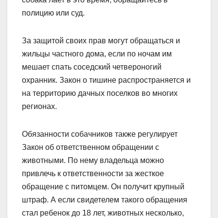
полицию или суд.
За защитой своих прав могут обращаться и
жильцы частного дома, если по ночам им
мешает спать соседский четвероногий
охранник. Закон о тишине распространяется и
на территорию дачных поселков во многих
регионах.
Обязанности собачников также регулирует
Закон об ответственном обращении с
животными. По нему владельца можно
привлечь к ответственности за жесткое
обращение с питомцем. Он получит крупный
штраф. А если свидетелем такого обращения
стал ребенок до 18 лет, животных несколько,