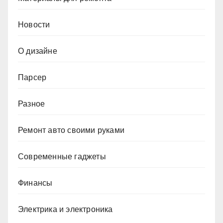
Новости
О дизайне
Парсер
Разное
Ремонт авто своими руками
Современные гаджеты
Финансы
Электрика и электроника