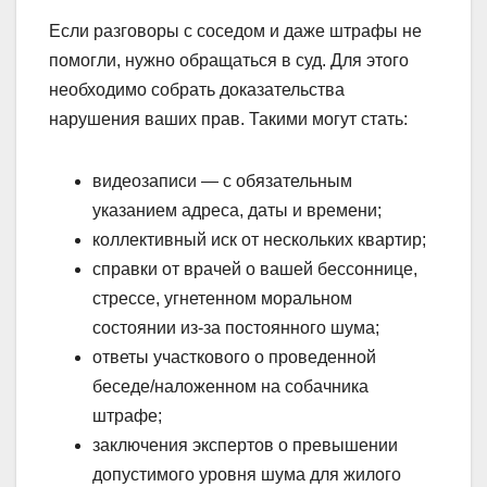
Если разговоры с соседом и даже штрафы не
помогли, нужно обращаться в суд. Для этого
необходимо собрать доказательства
нарушения ваших прав. Такими могут стать:
видеозаписи — с обязательным
указанием адреса, даты и времени;
коллективный иск от нескольких квартир;
справки от врачей о вашей бессоннице,
стрессе, угнетенном моральном
состоянии из-за постоянного шума;
ответы участкового о проведенной
беседе/наложенном на собачника
штрафе;
заключения экспертов о превышении
допустимого уровня шума для жилого