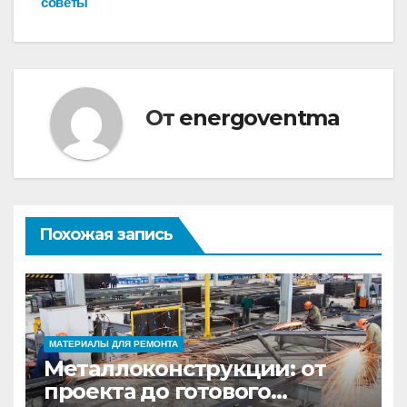
советы
От
energoventma
Похожая запись
МАТЕРИАЛЫ ДЛЯ РЕМОНТА
Металлоконструкции: от
проекта до готового