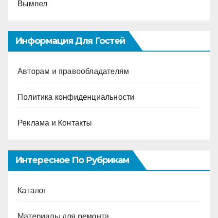
Вымпел
Информация Для Гостей
Авторам и правообладателям
Политика конфиденциальности
Реклама и Контакты
Интересное По Рубрикам
Каталог
Материалы для ремонта