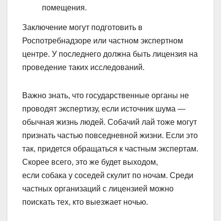
помещения.
Заключение могут подготовить в
Роспотребнадзоре или частном экспертном
центре. У последнего должна быть лицензия на
проведение таких исследований.
Важно знать, что государственные органы не
проводят экспертизу, если источник шума —
обычная жизнь людей. Собачий лай тоже могут
признать частью повседневной жизни. Если это
так, придется обращаться к частным экспертам.
Скорее всего, это же будет выходом,
если собака у соседей скулит по ночам. Среди
частных организаций с лицензией можно
поискать тех, кто выезжает ночью.