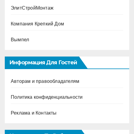
ЭлитСтройМонтаж
Компания Крепкий Дом
Вымпел
Информация Для Гостей
Авторам и правообладателям
Политика конфиденциальности
Реклама и Контакты