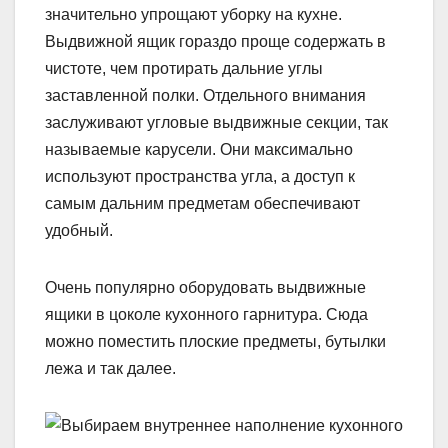
значительно упрощают уборку на кухне.
Выдвижной ящик гораздо проще содержать в
чистоте, чем протирать дальние углы
заставленной полки. Отдельного внимания
заслуживают угловые выдвижные секции, так
называемые карусели. Они максимально
используют пространства угла, а доступ к
самым дальним предметам обеспечивают
удобный.
Очень популярно оборудовать выдвижные
ящики в цоколе кухонного гарнитура. Сюда
можно поместить плоские предметы, бутылки
лежа и так далее.