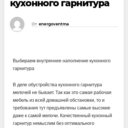
кухонного гарнитура
От
energoventma
Выбираем внутреннее наполнение кухонного
гарнитура
В деле обустройства кухонного гарнитура
мелочей не бывает. Так как это самая рабочая
мебель из всей домашней обстановки, то и
требования тут предъявлены самые высокие
даже к самой мелочи. Качественный кухонный
гарнитур немыслим без оптимального