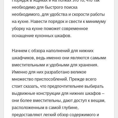
Порядок в ящиках и на полках это то, что так
необходимо для быстрого поиска
необходимого, для удобства и скорости работы
на кухне. Навести порядок и свести к минимуму
уборку на кухне поможет современное
оснащение кухонных шкафов.
Начнем с обзора наполнений для нижних
шкафчиков, ведь именно они являются самыми
вместительными и удобными для хранения.
Именно для них разработано великое
множество приспособлений. Прежде всего
стоит сказать, что предпочтительнее выбирать
выдвижные конструкции для нижних шкафов –
они более вместительны, дают доступ к вещам,
расположенным в самой глубине,
предоставляют легкий обзор содержимого и