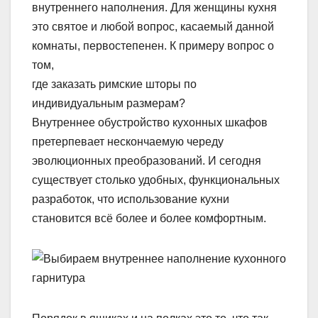
внутреннего наполнения. Для женщины кухня
это святое и любой вопрос, касаемый данной
комнаты, первостепенен. К примеру вопрос о
том,
где заказать римские шторы по
индивидуальным размерам?
Внутреннее обустройство кухонных шкафов
претерпевает нескончаемую череду
эволюционных преобразований. И сегодня
существует столько удобных, функциональных
разработок, что использование кухни
становится всё более и более комфортным.