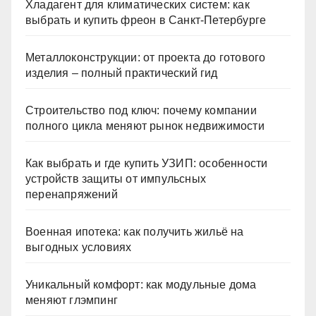
Хладагент для климатических систем: как
выбрать и купить фреон в Санкт-Петербурге
Металлоконструкции: от проекта до готового
изделия – полный практический гид
Строительство под ключ: почему компании
полного цикла меняют рынок недвижимости
Как выбрать и где купить УЗИП: особенности
устройств защиты от импульсных
перенапряжений
Военная ипотека: как получить жильё на
выгодных условиях
Уникальный комфорт: как модульные дома
меняют глэмпинг