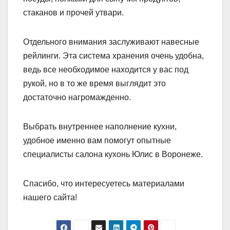
стаканов и прочей утвари.
Отдельного внимания заслуживают навесные
рейлинги. Эта система хранения очень удобна,
ведь все необходимое находится у вас под
рукой, но в то же время выглядит это
достаточно нагромажденно.
Выбрать внутреннее наполнение кухни,
удобное именно вам помогут опытные
специалисты салона кухонь Юлис в Воронеже.
Спасибо, что интересуетесь материалами
нашего сайта!