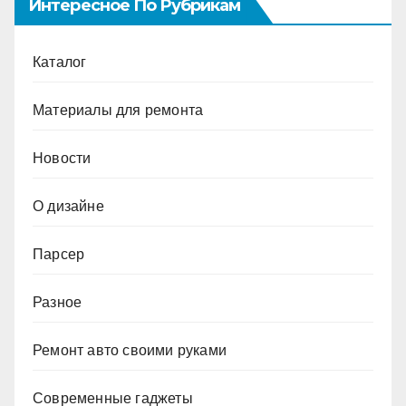
Интересное По Рубрикам
Каталог
Материалы для ремонта
Новости
О дизайне
Парсер
Разное
Ремонт авто своими руками
Современные гаджеты