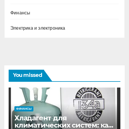
Финансы
Электрика и электроника
You missed
ФИНАНСЫ
Хладагент для
климатических систем: как