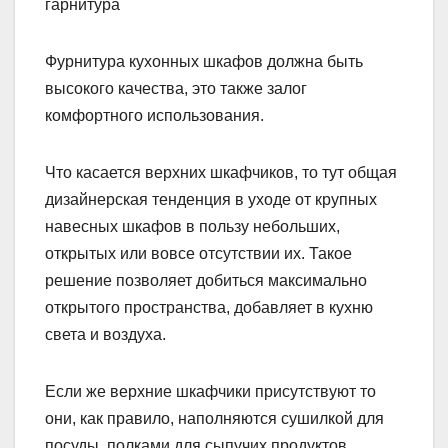
Фурнитура кухонных шкафов должна быть
высокого качества, это также залог
комфортного использования.
Что касается верхних шкафчиков, то тут общая
дизайнерская тенденция в уходе от крупных
навесных шкафов в пользу небольших,
открытых или вовсе отсутствии их. Такое
решение позволяет добиться максимально
открытого пространства, добавляет в кухню
света и воздуха.
Если же верхние шкафчики присутствуют то
они, как правило, наполняются сушилкой для
посуды, полками для сыпучих продуктов,