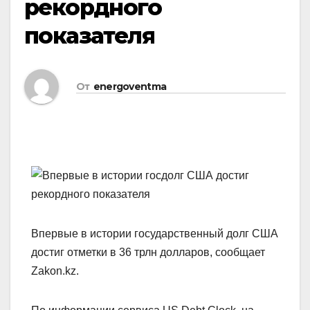
рекордного
показателя
От
energoventma
Впервые в истории государственный долг США
достиг отметки в 36 трлн долларов, сообщает
Zakon.kz.