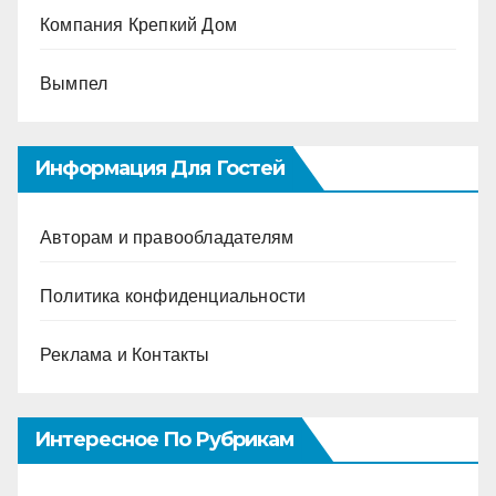
Компания Крепкий Дом
Вымпел
Информация Для Гостей
Авторам и правообладателям
Политика конфиденциальности
Реклама и Контакты
Интересное По Рубрикам