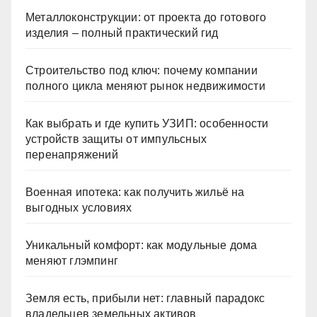
Металлоконструкции: от проекта до готового
изделия – полный практический гид
Строительство под ключ: почему компании
полного цикла меняют рынок недвижимости
Как выбрать и где купить УЗИП: особенности
устройств защиты от импульсных
перенапряжений
Военная ипотека: как получить жильё на
выгодных условиях
Уникальный комфорт: как модульные дома
меняют глэмпинг
Земля есть, прибыли нет: главный парадокс
владельцев земельных активов