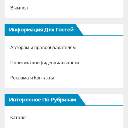
Вымпел
Информация Для Гостей
Авторам и правообладателям
Политика конфиденциальности
Реклама и Контакты
Интересное По Рубрикам
Каталог