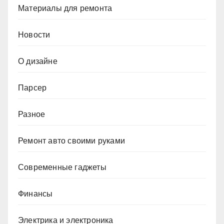
Материалы для ремонта
Новости
О дизайне
Парсер
Разное
Ремонт авто своими руками
Современные гаджеты
Финансы
Электрика и электроника