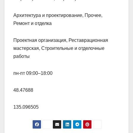
Архитектура и проектирование, Прочее,
Ремонт и отделка
Проектная организация, Реставрационная
мастерская, Строительные и отделочные
работы
пн-пт 09:00–18:00
48.47688
135.096505