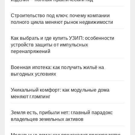
Строительство под ключ: почему компании
полного цикла меняют рынок недвижимости
Как выбрать и где купить УЗИП: особенности
устройств защиты от импульсных
перенапряжений
Военная ипотека: как получить жильё на
выгодных условиях
Уникальный комфорт: как модульные дома
меняют глэмпинг
Земля есть, прибыли нет: главный парадокс
владельцев земельных активов