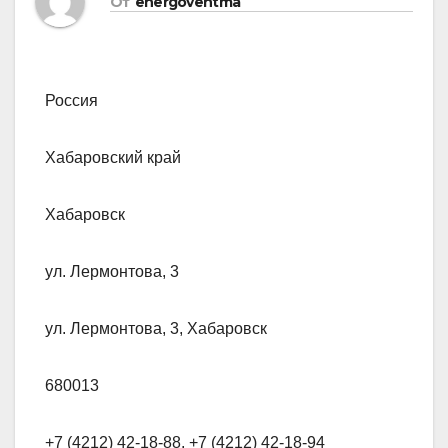
От
energoventma
Россия
Хабаровский край
Хабаровск
ул. Лермонтова, 3
ул. Лермонтова, 3, Хабаровск
680013
+7 (4212) 42-18-88, +7 (4212) 42-18-94