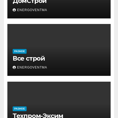
ДомСтрой
ENERGOVENTMA
РАЗНОЕ
Все строй
ENERGOVENTMA
РАЗНОЕ
Техпром-Эксим