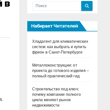
 в
Набирает Читателей
Хладагент для климатических
систем: как выбрать и купить
фреон в Санкт-Петербурге
Металлоконструкции: от
проекта до готового изделия –
полный практический гид
Строительство под ключ:
почему компании полного
д.
цикла меняют рынок
недвижимости