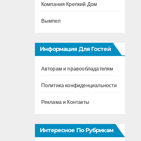
Компания Крепкий Дом
Вымпел
Информация Для Гостей
Авторам и правообладателям
Политика конфиденциальности
Реклама и Контакты
Интересное По Рубрикам