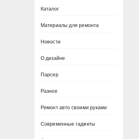
Каталог
Материалы для ремонта
Новости
О дизайне
Парсер
Разное
Ремонт авто своими руками
Современные гаджеты