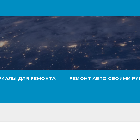
РИАЛЫ ДЛЯ РЕМОНТА
РЕМОНТ АВТО СВОИМИ РУ