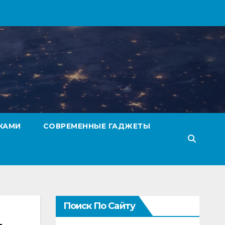
КАМИ
СОВРЕМЕННЫЕ ГАДЖЕТЫ
Поиск По Сайту