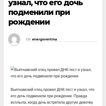
узнал, что его дочь
подменили при
рождении
От
energoventma
Вьетнамский отец провел ДНК-тест и узнал, что
его дочь подменили при рождении. Правда
всплыла, когда дочь встретила другую девочку