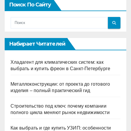
Поиск По Сайту
Набирает Читателей
Хладагент для климатических систем: как
выбрать и купить фреон в Санкт-Петербурге
Металлоконструкции: от проекта до готового
изделия – полный практический гид
Строительство под ключ: почему компании
полного цикла меняют рынок недвижимости
Как выбрать и где купить УЗИП: особенности