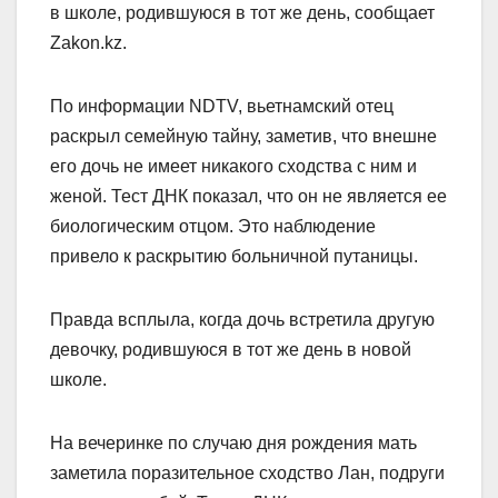
в школе, родившуюся в тот же день, сообщает
Zakon.kz.
По информации NDTV, вьетнамский отец
раскрыл семейную тайну, заметив, что внешне
его дочь не имеет никакого сходства с ним и
женой. Тест ДНК показал, что он не является ее
биологическим отцом. Это наблюдение
привело к раскрытию больничной путаницы.
Правда всплыла, когда дочь встретила другую
девочку, родившуюся в тот же день в новой
школе.
На вечеринке по случаю дня рождения мать
заметила поразительное сходство Лан, подруги