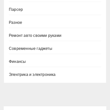
Парсер
Разное
Ремонт авто своими руками
Современные гаджеты
Финансы
Электрика и электроника