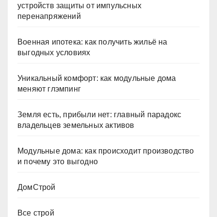
устройств защиты от импульсных
перенапряжений
Военная ипотека: как получить жильё на
выгодных условиях
Уникальный комфорт: как модульные дома
меняют глэмпинг
Земля есть, прибыли нет: главный парадокс
владельцев земельных активов
Модульные дома: как происходит производство
и почему это выгодно
ДомСтрой
Все строй