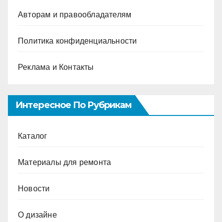
Авторам и правообладателям
Политика конфиденциальности
Реклама и Контакты
Интересное По Рубрикам
Каталог
Материалы для ремонта
Новости
О дизайне