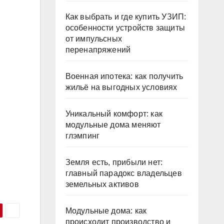
Как выбрать и где купить УЗИП:
особенности устройств защиты
от импульсных
перенапряжений
Военная ипотека: как получить
жильё на выгодных условиях
Уникальный комфорт: как
модульные дома меняют
глэмпинг
Земля есть, прибыли нет:
главный парадокс владельцев
земельных активов
Модульные дома: как
происходит производство и