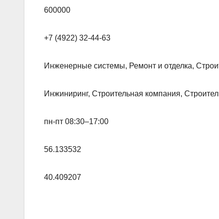
600000
+7 (4922) 32-44-63
Инженерные системы, Ремонт и отделка, Строи
Инжиниринг, Строительная компания, Строите
пн-пт 08:30–17:00
56.133532
40.409207