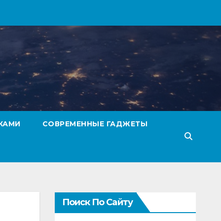
КАМИ
СОВРЕМЕННЫЕ ГАДЖЕТЫ
Поиск По Сайту