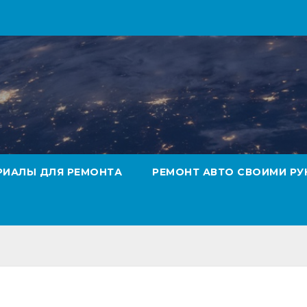
РИАЛЫ ДЛЯ РЕМОНТА
РЕМОНТ АВТО СВОИМИ РУ