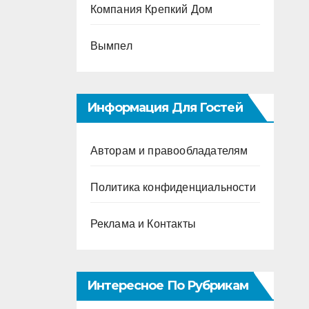
Компания Крепкий Дом
Вымпел
Информация Для Гостей
Авторам и правообладателям
Политика конфиденциальности
Реклама и Контакты
Интересное По Рубрикам