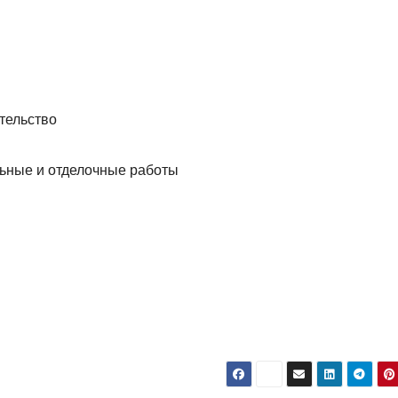
тельство
льные и отделочные работы