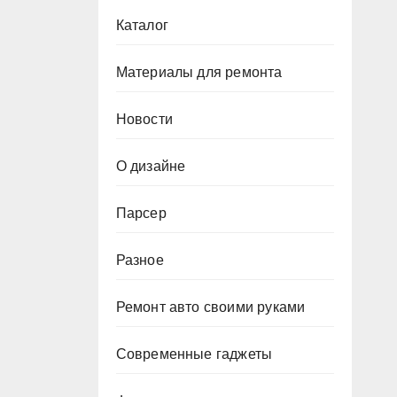
Каталог
Материалы для ремонта
Новости
О дизайне
Парсер
Разное
Ремонт авто своими руками
Современные гаджеты