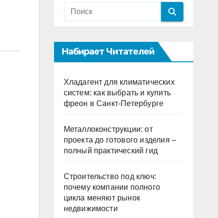
Набирает Читателей
Хладагент для климатических
систем: как выбрать и купить
фреон в Санкт-Петербурге
Металлоконструкции: от
проекта до готового изделия –
полный практический гид
Строительство под ключ:
почему компании полного
цикла меняют рынок
недвижимости