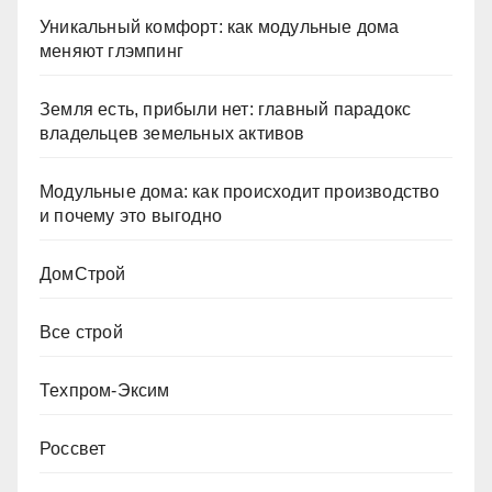
Уникальный комфорт: как модульные дома
меняют глэмпинг
Земля есть, прибыли нет: главный парадокс
владельцев земельных активов
Модульные дома: как происходит производство
и почему это выгодно
ДомСтрой
Все строй
Техпром-Эксим
Россвет