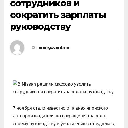
сотрудников и
сократить зарплаты
руководству
От
energoventma
7 ноября стало известно о планах японского
автопроизводителя по сокращению зарплат
своему руководству и увольнению сотрудников,