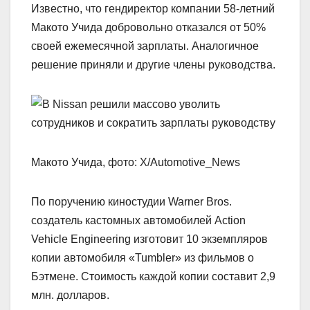
Известно, что гендиректор компании 58-летний
Макото Учида добровольно отказался от 50%
своей ежемесячной зарплаты. Аналогичное
решение приняли и другие члены руководства.
Макото Учида, фото: Х/Automotive_News
По поручению киностудии Warner Bros.
создатель кастомных автомобилей Action
Vehicle Engineering изготовит 10 экземпляров
копии автомобиля «Tumbler» из фильмов о
Бэтмене. Стоимость каждой копии составит 2,9
млн. долларов.