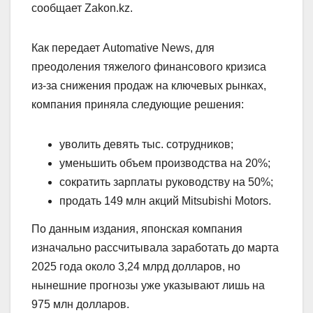
сообщает Zakon.kz.
Как передает Automative News, для
преодоления тяжелого финансового кризиса
из-за снижения продаж на ключевых рынках,
компания приняла следующие решения:
уволить девять тыс. сотрудников;
уменьшить объем производства на 20%;
сократить зарплаты руководству на 50%;
продать 149 млн акций Mitsubishi Motors.
По данным издания, японская компания
изначально рассчитывала заработать до марта
2025 года около 3,24 млрд долларов, но
нынешние прогнозы уже указывают лишь на
975 млн долларов.