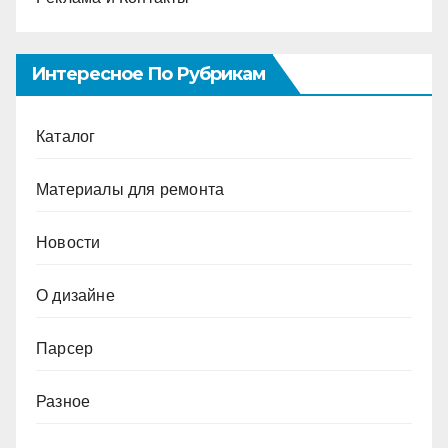
Интересное По Рубрикам
Каталог
Материалы для ремонта
Новости
О дизайне
Парсер
Разное