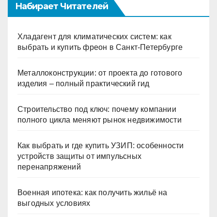
Набирает Читателей
Хладагент для климатических систем: как
выбрать и купить фреон в Санкт-Петербурге
Металлоконструкции: от проекта до готового
изделия – полный практический гид
Строительство под ключ: почему компании
полного цикла меняют рынок недвижимости
Как выбрать и где купить УЗИП: особенности
устройств защиты от импульсных
перенапряжений
Военная ипотека: как получить жильё на
выгодных условиях