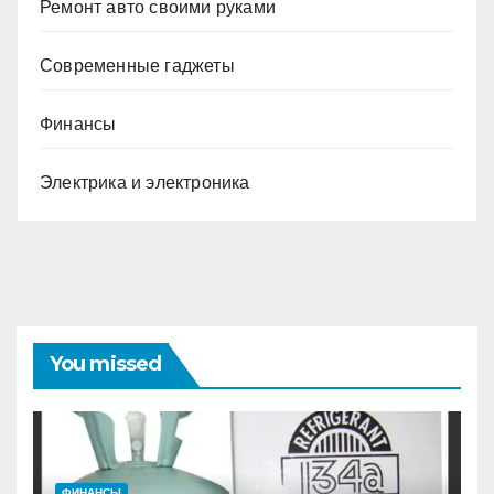
Ремонт авто своими руками
Современные гаджеты
Финансы
Электрика и электроника
You missed
ФИНАНСЫ