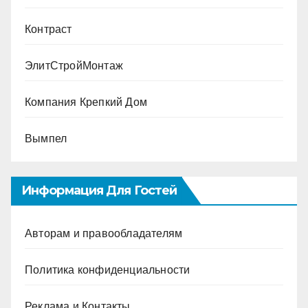
Контраст
ЭлитСтройМонтаж
Компания Крепкий Дом
Вымпел
Информация Для Гостей
Авторам и правообладателям
Политика конфиденциальности
Реклама и Контакты