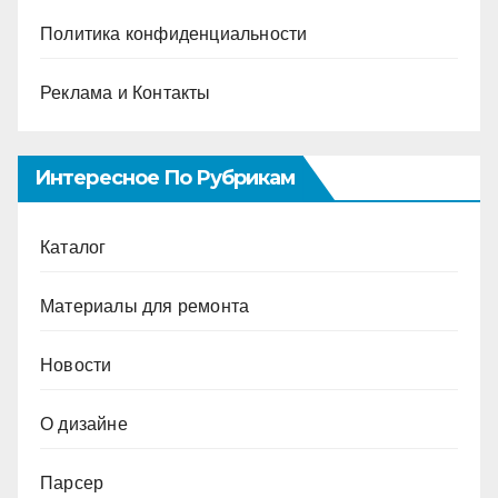
Политика конфиденциальности
Реклама и Контакты
Интересное По Рубрикам
Каталог
Материалы для ремонта
Новости
О дизайне
Парсер