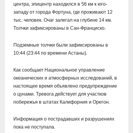
центра, эпицентр находился в 56 км к юго-
западу от города Фортуна, где проживают 12
тыс. человек. Очаг залегал на глубине 14 км.
Толчки зафиксированы в Сан-Франциско.
Подземные толчки были зафиксированы в
10:44 (23:44 по времени Астаны).
Как сообщает Национальное управление
океанических и атмосферных исследований, в
настоящее время объявлено предупреждение
о цунами. Тревога действует для участков
побережья в штатах Калифорния и Орегон.
Информация о пострадавших и разрушениях
пока не поступала.