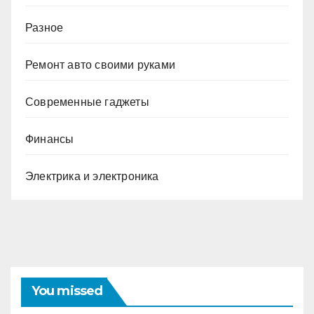
Разное
Ремонт авто своими руками
Современные гаджеты
Финансы
Электрика и электроника
You missed