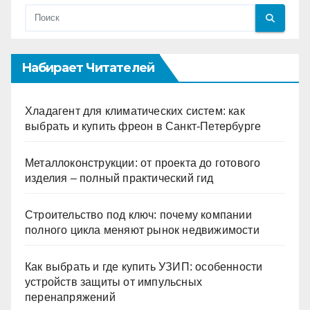
Набирает Читателей
Хладагент для климатических систем: как
выбрать и купить фреон в Санкт-Петербурге
Металлоконструкции: от проекта до готового
изделия – полный практический гид
Строительство под ключ: почему компании
полного цикла меняют рынок недвижимости
Как выбрать и где купить УЗИП: особенности
устройств защиты от импульсных
перенапряжений