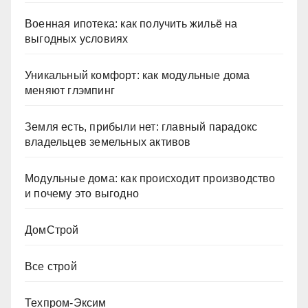
Военная ипотека: как получить жильё на
выгодных условиях
Уникальный комфорт: как модульные дома
меняют глэмпинг
Земля есть, прибыли нет: главный парадокс
владельцев земельных активов
Модульные дома: как происходит производство
и почему это выгодно
ДомСтрой
Все строй
Техпром-Эксим