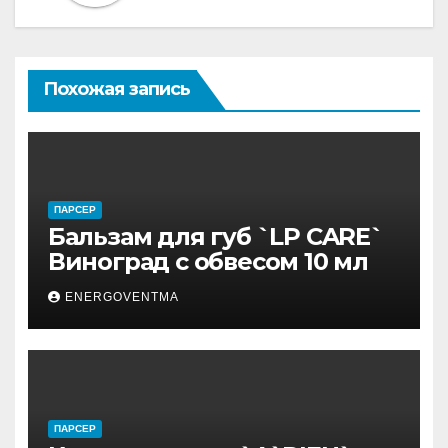
Похожая запись
ПАРСЕР
Бальзам для губ `LP CARE`
Виноград с обвесом 10 мл
ENERGOVENTMA
ПАРСЕР