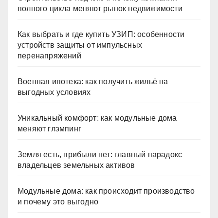
полного цикла меняют рынок недвижимости
Как выбрать и где купить УЗИП: особенности
устройств защиты от импульсных
перенапряжений
Военная ипотека: как получить жильё на
выгодных условиях
Уникальный комфорт: как модульные дома
меняют глэмпинг
Земля есть, прибыли нет: главный парадокс
владельцев земельных активов
Модульные дома: как происходит производство
и почему это выгодно