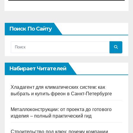
Поиск По Сайту
Набирает Читателей
Хладагент для климатических систем: как
выбрать и купить фреон в Санкт-Петербурге
Металлоконструкции: от проекта до готового
изделия – полный практический гид
Строительство под ключ: почему компании