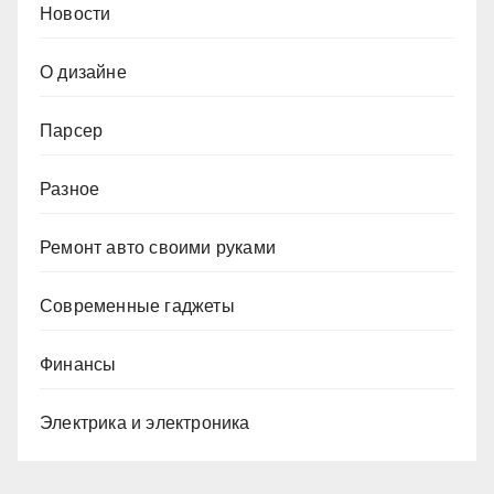
Новости
О дизайне
Парсер
Разное
Ремонт авто своими руками
Современные гаджеты
Финансы
Электрика и электроника