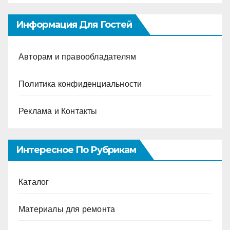
Информация Для Гостей
Авторам и правообладателям
Политика конфиденциальности
Реклама и Контакты
Интересное По Рубрикам
Каталог
Материалы для ремонта