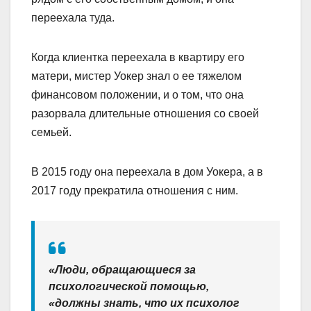
переехала туда.
Когда клиентка переехала в квартиру его
матери, мистер Уокер знал о ее тяжелом
финансовом положении, и о том, что она
разорвала длительные отношения со своей
семьей.
В 2015 году она переехала в дом Уокера, а в
2017 году прекратила отношения с ним.
«Люди, обращающиеся за
психологической помощью,
«должны знать, что их психолог