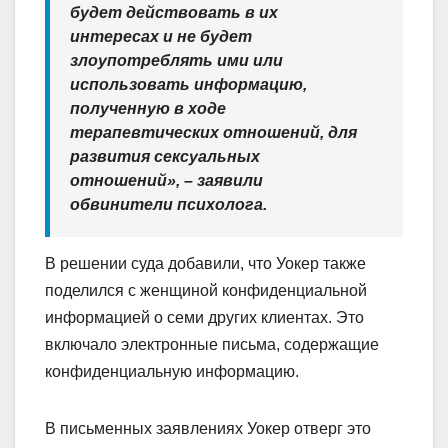
будет действовать в их
интересах и не будет
злоупотреблять ими или
использовать информацию,
полученную в ходе
терапевтических отношений, для
развития сексуальных
отношений», – заявили
обвинители психолога.
В решении суда добавили, что Уокер также
поделился с женщиной конфиденциальной
информацией о семи других клиентах. Это
включало электронные письма, содержащие
конфиденциальную информацию.
В письменных заявлениях Уокер отверг это