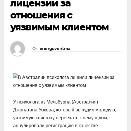
лицензии за
отношения с
уязвимым клиентом
От
energoventma
У психолога из Мельбурна (Австралия)
Джонатана Уокера, который вынудил молодую,
уязвимую клиентку переехать к нему в дом,
аннулировали регистрацию в качестве