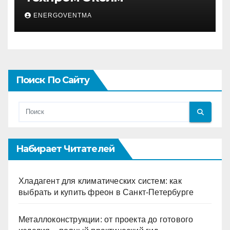
ENERGOVENTMA
Поиск По Сайту
Набирает Читателей
Хладагент для климатических систем: как
выбрать и купить фреон в Санкт-Петербурге
Металлоконструкции: от проекта до готового