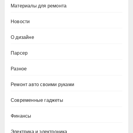
Материалы для ремонта
Новости
О дизайне
Парсер
Разное
Ремонт авто своими руками
Современные гаджеты
Финансы
Электрика и электроника