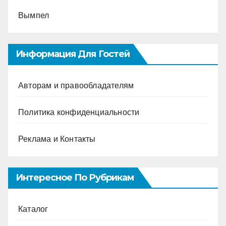
Вымпел
Информация Для Гостей
Авторам и правообладателям
Политика конфиденциальности
Реклама и Контакты
Интересное По Рубрикам
Каталог