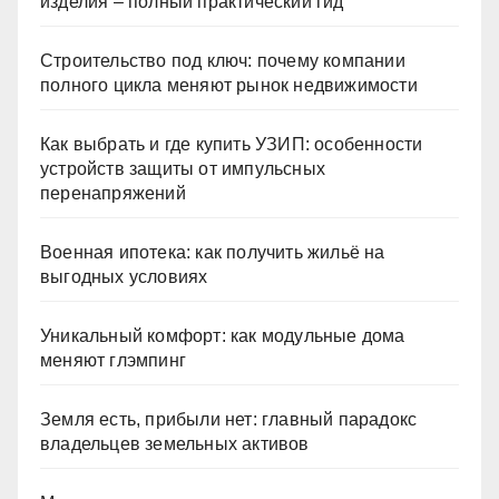
изделия – полный практический гид
Строительство под ключ: почему компании
полного цикла меняют рынок недвижимости
Как выбрать и где купить УЗИП: особенности
устройств защиты от импульсных
перенапряжений
Военная ипотека: как получить жильё на
выгодных условиях
Уникальный комфорт: как модульные дома
меняют глэмпинг
Земля есть, прибыли нет: главный парадокс
владельцев земельных активов