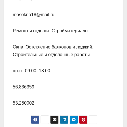
mosokna18@mail.ru
Ремонт и отделка, Стройматериалы
Окна, Остекление балконов и лоджий,
Строительные и отделочные работы
пн-пт 09:00–18:00
56.836359
53.250002