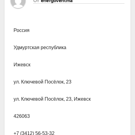
От
energoventma
Россия
Удмуртская республика
Ижевск
ул. Ключевой Посёлок, 23
ул. Ключевой Посёлок, 23, Ижевск
426063
+7 (3412) 56-53-32