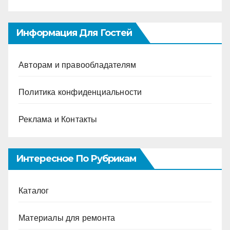
Информация Для Гостей
Авторам и правообладателям
Политика конфиденциальности
Реклама и Контакты
Интересное По Рубрикам
Каталог
Материалы для ремонта