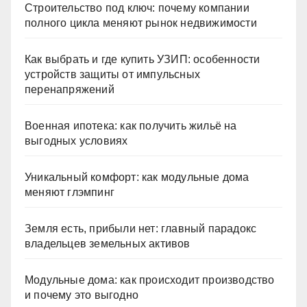
Строительство под ключ: почему компании
полного цикла меняют рынок недвижимости
Как выбрать и где купить УЗИП: особенности
устройств защиты от импульсных
перенапряжений
Военная ипотека: как получить жильё на
выгодных условиях
Уникальный комфорт: как модульные дома
меняют глэмпинг
Земля есть, прибыли нет: главный парадокс
владельцев земельных активов
Модульные дома: как происходит производство
и почему это выгодно