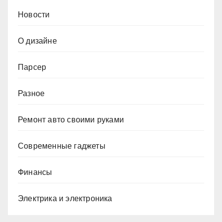
Новости
О дизайне
Парсер
Разное
Ремонт авто своими руками
Современные гаджеты
Финансы
Электрика и электроника