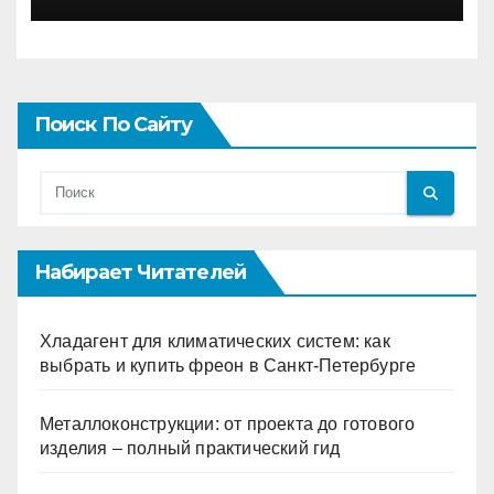
Поиск По Сайту
Набирает Читателей
Хладагент для климатических систем: как
выбрать и купить фреон в Санкт-Петербурге
Металлоконструкции: от проекта до готового
изделия – полный практический гид