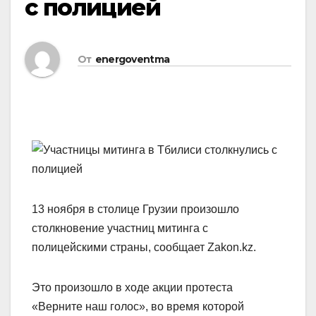
с полицией
От
energoventma
13 ноября в столице Грузии произошло
столкновение участниц митинга с
полицейскими страны, сообщает Zakon.kz.
Это произошло в ходе акции протеста
«Верните наш голос», во время которой