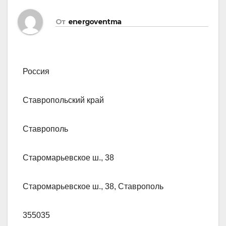
От
energoventma
Россия
Ставропольский край
Ставрополь
Старомарьевское ш., 38
Старомарьевское ш., 38, Ставрополь
355035