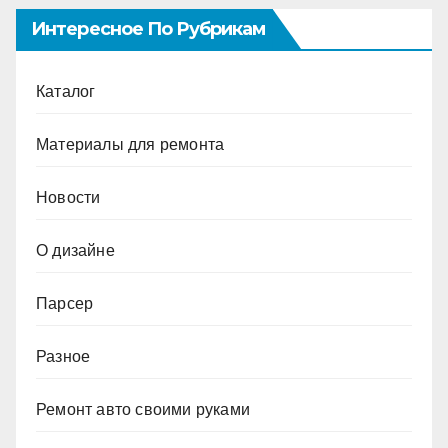
Интересное По Рубрикам
Каталог
Материалы для ремонта
Новости
О дизайне
Парсер
Разное
Ремонт авто своими руками