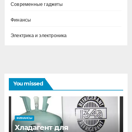
Современные гаджеты
Финансы
Электрика и электроника
You missed
ФИНАНСЫ
Хладагент для