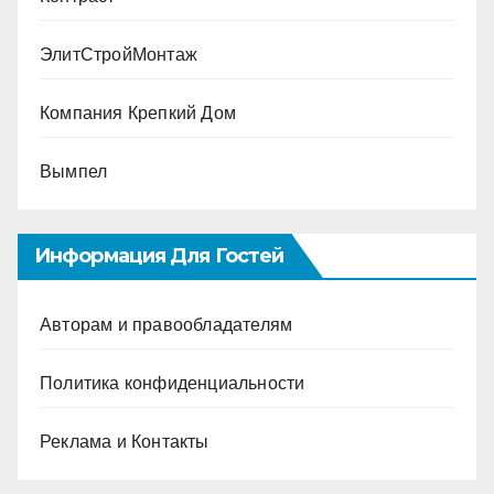
ЭлитСтройМонтаж
Компания Крепкий Дом
Вымпел
Информация Для Гостей
Авторам и правообладателям
Политика конфиденциальности
Реклама и Контакты