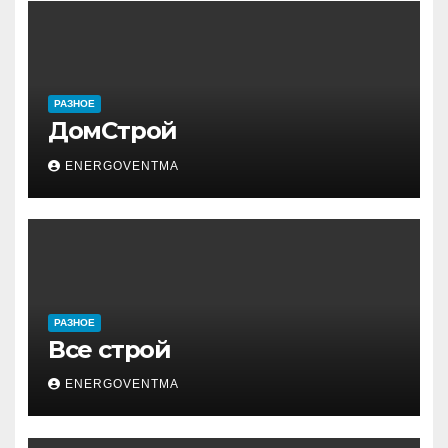
РАЗНОЕ
ДомСтрой
ENERGOVENTMA
РАЗНОЕ
Все строй
ENERGOVENTMA