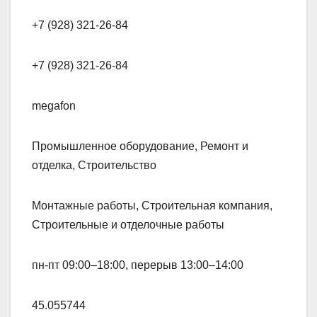
+7 (928) 321-26-84
+7 (928) 321-26-84
megafon
Промышленное оборудование, Ремонт и
отделка, Строительство
Монтажные работы, Строительная компания,
Строительные и отделочные работы
пн-пт 09:00–18:00, перерыв 13:00–14:00
45.055744