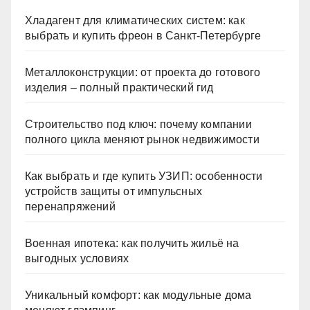
Хладагент для климатических систем: как
выбрать и купить фреон в Санкт-Петербурге
Металлоконструкции: от проекта до готового
изделия – полный практический гид
Строительство под ключ: почему компании
полного цикла меняют рынок недвижимости
Как выбрать и где купить УЗИП: особенности
устройств защиты от импульсных
перенапряжений
Военная ипотека: как получить жильё на
выгодных условиях
Уникальный комфорт: как модульные дома