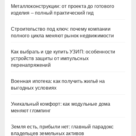
Металлоконструкции: от проекта до готового
изделия – полный практический гид
Строительство под ключ: почему компании
полного цикла меняют рынок недвижимости
Как выбрать и где купить УЗИП: особенности
устройств защиты от импульсных
перенапряжений
Военная ипотека: как получить жильё на
выгодных условиях
Уникальный комфорт: как модульные дома
меняют глэмпинг
Земля есть, прибыли нет: главный парадокс
владельцев земельных активов