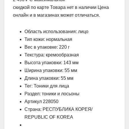
скидкой по карте Товара нет в наличии Цена
онлайн и в магазинах может отличаться.
Область использования: лицо
Тип кожи: нормальная
Вес в упаковке: 220 г
Текстура: кремообразная
Высота упаковки: 143 мм
Ширина упаковки: 55 мм
Длина упаковки: 55 мм
Тег: Тоники для лица
Раздел: тоники и лосьоны
Артикул 228050
Страна: РЕСПУБЛИКА КОРЕЯ/
REPUBLIC OF KOREA