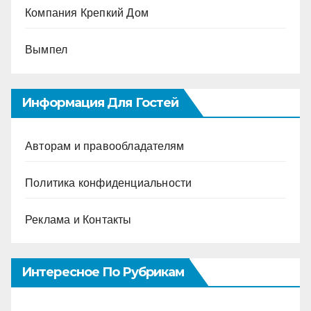
Компания Крепкий Дом
Вымпел
Информация Для Гостей
Авторам и правообладателям
Политика конфиденциальности
Реклама и Контакты
Интересное По Рубрикам