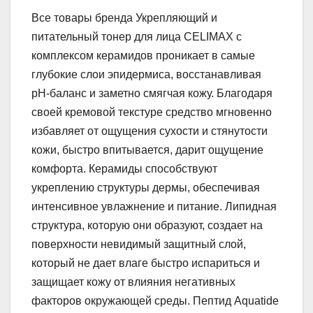
Все товары бренда Укрепляющий и
питательный тонер для лица CELIMAX с
комплексом керамидов проникает в самые
глубокие слои эпидермиса, восстанавливая
pH-баланс и заметно смягчая кожу. Благодаря
своей кремовой текстуре средство мгновенно
избавляет от ощущения сухости и стянутости
кожи, быстро впитывается, дарит ощущение
комфорта. Керамиды способствуют
укреплению структуры дермы, обеспечивая
интенсивное увлажнение и питание. Липидная
структура, которую они образуют, создает на
поверхности невидимый защитный слой,
который не дает влаге быстро испариться и
защищает кожу от влияния негативных
факторов окружающей среды. Пептид Aquatide