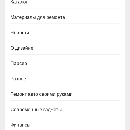
Каталог
Материалы для ремонта
Новости
О дизайне
Парсер
Разное
Ремонт авто своими руками
Современные гаджеты
Финансы