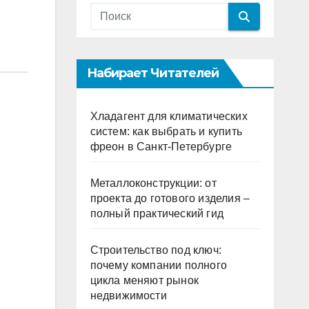
Набирает Читателей
Хладагент для климатических
систем: как выбрать и купить
фреон в Санкт-Петербурге
Металлоконструкции: от
проекта до готового изделия –
полный практический гид
Строительство под ключ:
почему компании полного
цикла меняют рынок
недвижимости