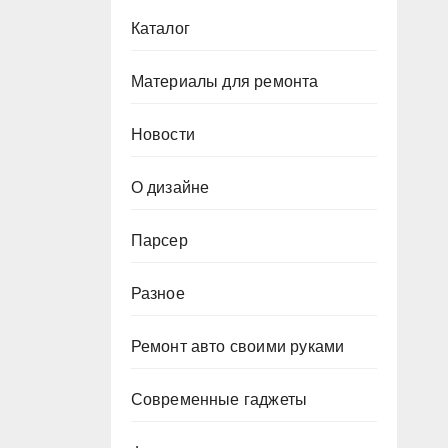
Каталог
Материалы для ремонта
Новости
О дизайне
Парсер
Разное
Ремонт авто своими руками
Современные гаджеты