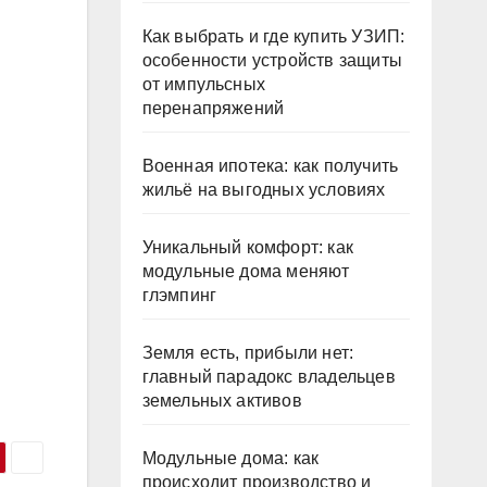
Как выбрать и где купить УЗИП:
особенности устройств защиты
от импульсных
перенапряжений
Военная ипотека: как получить
жильё на выгодных условиях
Уникальный комфорт: как
модульные дома меняют
глэмпинг
Земля есть, прибыли нет:
главный парадокс владельцев
земельных активов
Модульные дома: как
происходит производство и