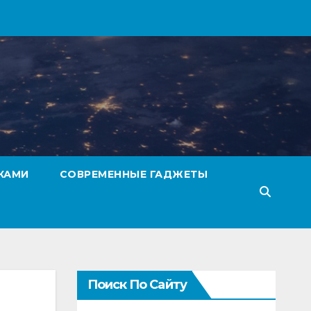
КАМИ
СОВРЕМЕННЫЕ ГАДЖЕТЫ
Поиск По Сайту