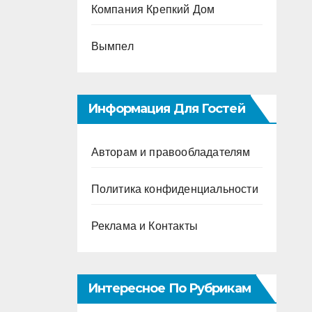
Компания Крепкий Дом
Вымпел
Информация Для Гостей
Авторам и правообладателям
Политика конфиденциальности
Реклама и Контакты
Интересное По Рубрикам