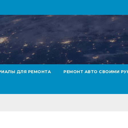
РИАЛЫ ДЛЯ РЕМОНТА
РЕМОНТ АВТО СВОИМИ РУ