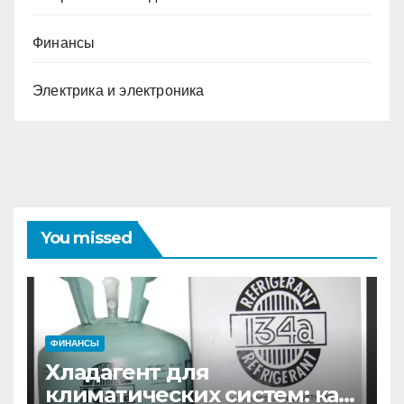
Финансы
Электрика и электроника
You missed
ФИНАНСЫ
Хладагент для
климатических систем: как