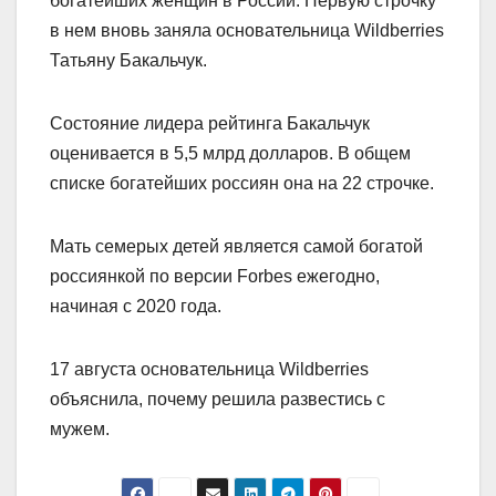
богатейших женщин в России. Первую строчку
в нем вновь заняла основательница Wildberries
Татьяну Бакальчук.
Состояние лидера рейтинга Бакальчук
оценивается в 5,5 млрд долларов. В общем
списке богатейших россиян она на 22 строчке.
Мать семерых детей является самой богатой
россиянкой по версии Forbes ежегодно,
начиная с 2020 года.
17 августа основательница Wildberries
объяснила, почему решила развестись с
мужем.