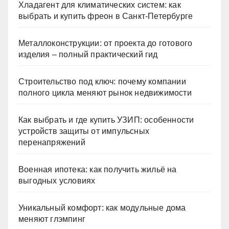
Хладагент для климатических систем: как
выбрать и купить фреон в Санкт-Петербурге
Металлоконструкции: от проекта до готового
изделия – полный практический гид
Строительство под ключ: почему компании
полного цикла меняют рынок недвижимости
Как выбрать и где купить УЗИП: особенности
устройств защиты от импульсных
перенапряжений
Военная ипотека: как получить жильё на
выгодных условиях
Уникальный комфорт: как модульные дома
меняют глэмпинг