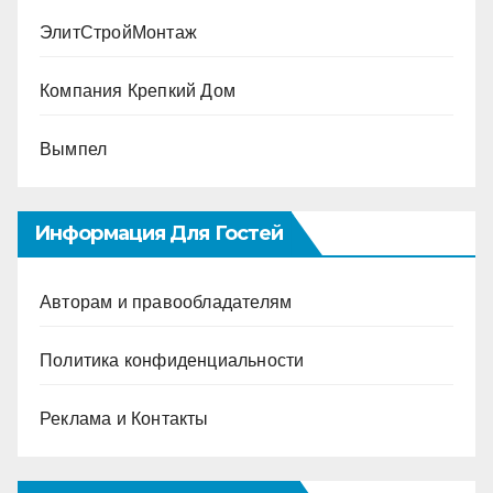
ЭлитСтройМонтаж
Компания Крепкий Дом
Вымпел
Информация Для Гостей
Авторам и правообладателям
Политика конфиденциальности
Реклама и Контакты