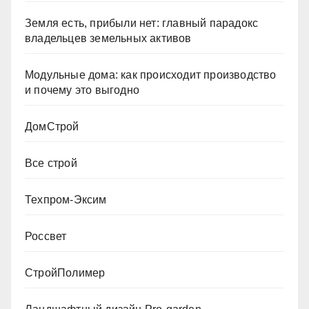
Земля есть, прибыли нет: главный парадокс
владельцев земельных активов
Модульные дома: как происходит производство
и почему это выгодно
ДомСтрой
Все строй
Техпром-Эксим
Россвет
СтройПолимер