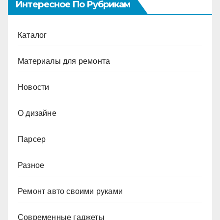
Интересное По Рубрикам
Каталог
Материалы для ремонта
Новости
О дизайне
Парсер
Разное
Ремонт авто своими руками
Современные гаджеты