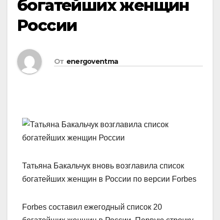
богатейших женщин
России
От
energoventma
Татьяна Бакальчук вновь возглавила список
богатейших женщин в России по версии Forbes
Forbes составил ежегодный список 20