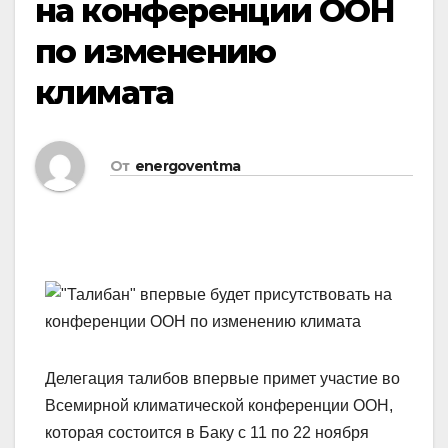
на конференции ООН
по изменению
климата
От
energoventma
Делегация талибов впервые примет участие во
Всемирной климатической конференции ООН,
которая состоится в Баку с 11 по 22 ноября