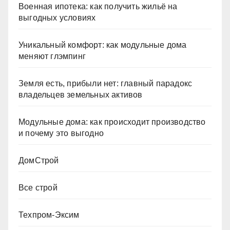
Военная ипотека: как получить жильё на
выгодных условиях
Уникальный комфорт: как модульные дома
меняют глэмпинг
Земля есть, прибыли нет: главный парадокс
владельцев земельных активов
Модульные дома: как происходит производство
и почему это выгодно
ДомСтрой
Все строй
Техпром-Эксим