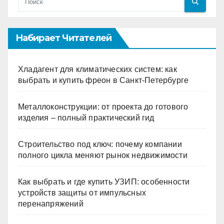
Набирает Читателей
Хладагент для климатических систем: как
выбрать и купить фреон в Санкт-Петербурге
Металлоконструкции: от проекта до готового
изделия – полный практический гид
Строительство под ключ: почему компании
полного цикла меняют рынок недвижимости
Как выбрать и где купить УЗИП: особенности
устройств защиты от импульсных
перенапряжений