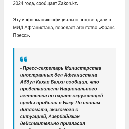
2024 года, сообщает Zakon.kz.
Эту информацию официально подтвердили в
МИД Афганистана, передает агентство «Франс
Пресс».
«Пресс-секретарь Министерства
иностранных дел Афганистана
Абдул Кахар Балхи сообщил, что
представители Национального
агентства по охране окружающей
среды прибыли в Баку. По словам
дипломата, знакомого с
ситуацией, Азербайджан
действительно пригласил