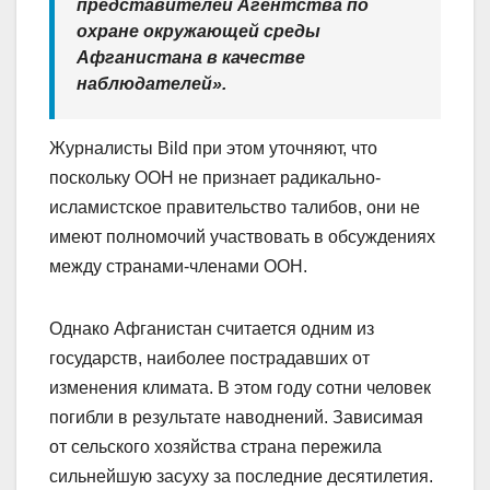
представителей Агентства по
охране окружающей среды
Афганистана в качестве
наблюдателей».
Журналисты Bild при этом уточняют, что
поскольку ООН не признает радикально-
исламистское правительство талибов, они не
имеют полномочий участвовать в обсуждениях
между странами-членами ООН.
Однако Афганистан считается одним из
государств, наиболее пострадавших от
изменения климата. В этом году сотни человек
погибли в результате наводнений. Зависимая
от сельского хозяйства страна пережила
сильнейшую засуху за последние десятилетия.