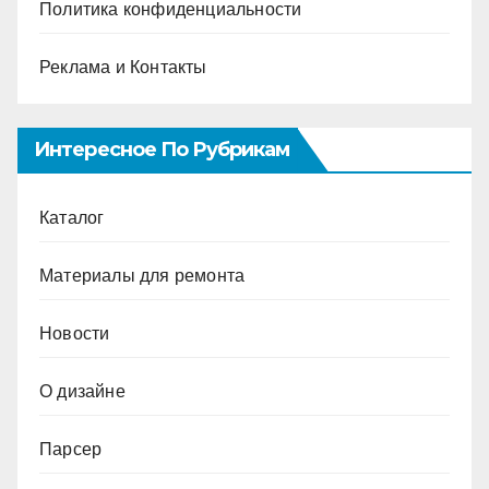
Политика конфиденциальности
Реклама и Контакты
Интересное По Рубрикам
Каталог
Материалы для ремонта
Новости
О дизайне
Парсер