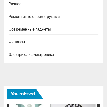
Разное
Ремонт авто своими руками
Современные гаджеты
Финансы
Электрика и электроника
You missed