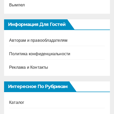
Вымпел
Информация Для Гостей
Авторам и правообладателям
Политика конфиденциальности
Реклама и Контакты
Интересное По Рубрикам
Каталог