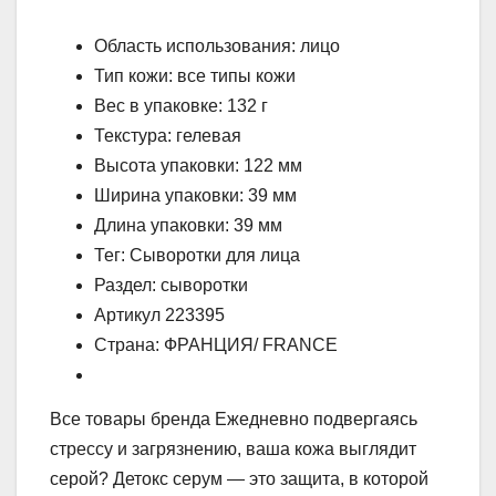
Область использования: лицо
Тип кожи: все типы кожи
Вес в упаковке: 132 г
Текстура: гелевая
Высота упаковки: 122 мм
Ширина упаковки: 39 мм
Длина упаковки: 39 мм
Тег: Сыворотки для лица
Раздел: сыворотки
Артикул 223395
Страна: ФРАНЦИЯ/ FRANCE
Все товары бренда Ежедневно подвергаясь
стрессу и загрязнению, ваша кожа выглядит
серой? Детокс серум — это защита, в которой