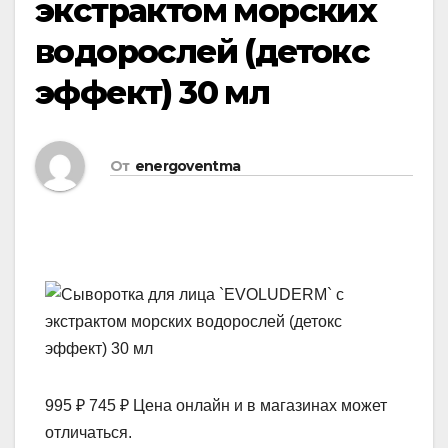
экстрактом морских
водорослей (детокс
эффект) 30 мл
От
energoventma
995 ₽ 745 ₽ Цена онлайн и в магазинах может
отличаться.