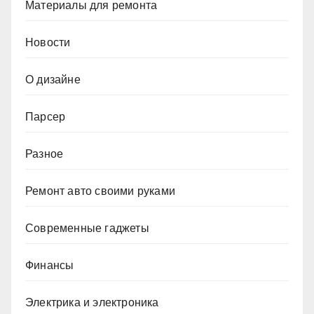
Материалы для ремонта
Новости
О дизайне
Парсер
Разное
Ремонт авто своими руками
Современные гаджеты
Финансы
Электрика и электроника