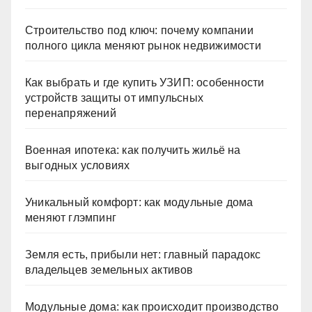
Строительство под ключ: почему компании
полного цикла меняют рынок недвижимости
Как выбрать и где купить УЗИП: особенности
устройств защиты от импульсных
перенапряжений
Военная ипотека: как получить жильё на
выгодных условиях
Уникальный комфорт: как модульные дома
меняют глэмпинг
Земля есть, прибыли нет: главный парадокс
владельцев земельных активов
Модульные дома: как происходит производство